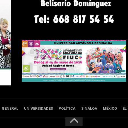
GENERAL
UNIVERSIDADES
POLÍTICA
SINALOA
MÉXICO
EL