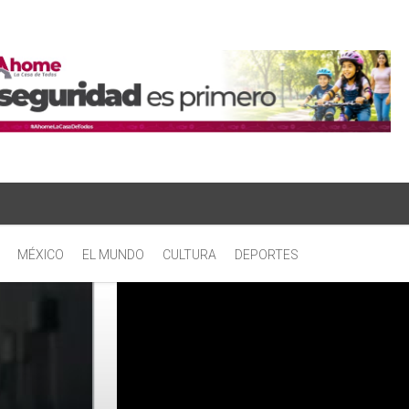
MÉXICO
EL MUNDO
CULTURA
DEPORTES