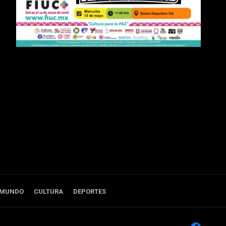
 MUNDO
CULTURA
DEPORTES