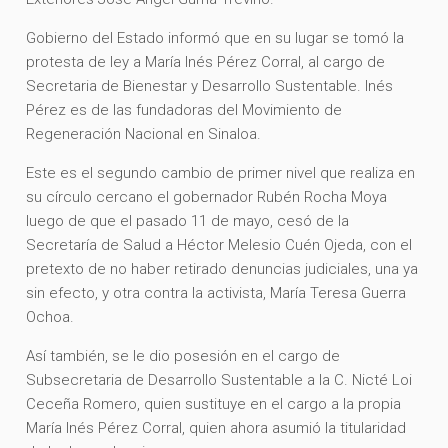
Gobierno del Estado informó que en su lugar se tomó la
protesta de ley a María Inés Pérez Corral, al cargo de
Secretaria de Bienestar y Desarrollo Sustentable. Inés
Pérez es de las fundadoras del Movimiento de
Regeneración Nacional en Sinaloa.
Este es el segundo cambio de primer nivel que realiza en
su círculo cercano el gobernador Rubén Rocha Moya
luego de que el pasado 11 de mayo, cesó de la
Secretaría de Salud a Héctor Melesio Cuén Ojeda, con el
pretexto de no haber retirado denuncias judiciales, una ya
sin efecto, y otra contra la activista, María Teresa Guerra
Ochoa.
Así también, se le dio posesión en el cargo de
Subsecretaria de Desarrollo Sustentable a la C. Nicté Loi
Ceceña Romero, quien sustituye en el cargo a la propia
María Inés Pérez Corral, quien ahora asumió la titularidad