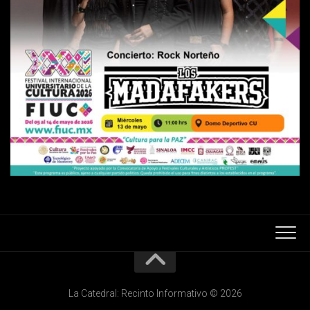
La Catedral: Recinto Informativo © 2026