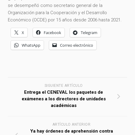
se desempeñó como secretario general de la
Organización para la Cooperación y el Desarrollo
Económico (OCDE) por 15 años desde 2006 hasta 2021.
X
Facebook
Telegram
WhatsApp
Correo electrónico
SIGUIENTE ARTÍCULO
Entrega el CENEVAL los paquetes de
exámenes a los directores de unidades
académicas
ARTÍCULO ANTERIOR
Ya hay órdenes de aprehensión contra