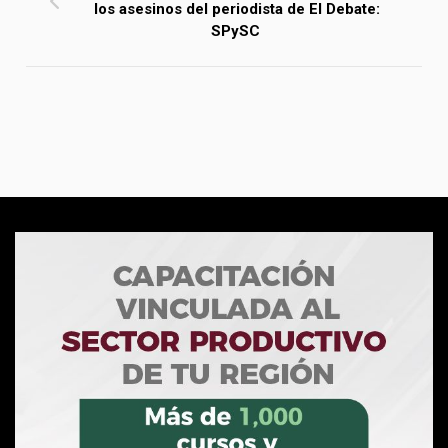
los asesinos del periodista de El Debate:
SPySC