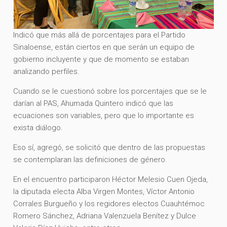
Indicó que más allá de porcentajes para el Partido
Sinaloense, están ciertos en que serán un equipo de
gobierno incluyente y que de momento se estaban
analizando perfiles.
Cuando se le cuestionó sobre los porcentajes que se le
darían al PAS, Ahumada Quintero indicó que las
ecuaciones son variables, pero que lo importante es
exista diálogo.
Eso sí, agregó, se solicitó que dentro de las propuestas
se contemplaran las definiciones de género.
En el encuentro participaron Héctor Melesio Cuen Ojeda,
la diputada electa Alba Virgen Montes, Víctor Antonio
Corrales Burgueño y los regidores electos Cuauhtémoc
Romero Sánchez, Adriana Valenzuela Benítez y Dulce