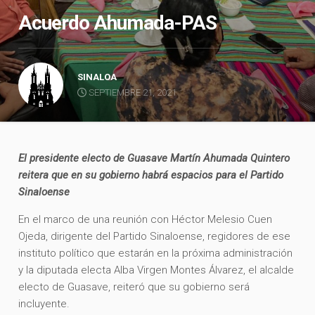
Acuerdo Ahumada-PAS
SINALOA
SEPTIEMBRE 21, 2021
El presidente electo de Guasave Martín Ahumada Quintero
reitera que en su gobierno habrá espacios para el Partido
Sinaloense
En el marco de una reunión con Héctor Melesio Cuen
Ojeda, dirigente del Partido Sinaloense, regidores de ese
instituto político que estarán en la próxima administración
y la diputada electa Alba Virgen Montes Álvarez, el alcalde
electo de Guasave, reiteró que su gobierno será
incluyente.