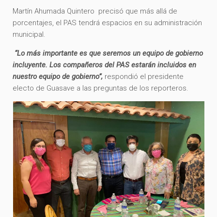
Martín Ahumada Quintero precisó que más allá de
porcentajes, el PAS tendrá espacios en su administración
municipal.
“Lo más importante es que seremos un equipo de gobierno
incluyente. Los compañeros del PAS estarán incluidos en
nuestro equipo de gobierno”,
respondió el presidente
electo de Guasave a las preguntas de los reporteros.