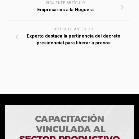
SIGUIENTE ARTÍCULO
Empresarios a la Hoguera
ARTÍCULO ANTERIOR
Experto destaca la pertinencia del decreto
presidencial para liberar a presos