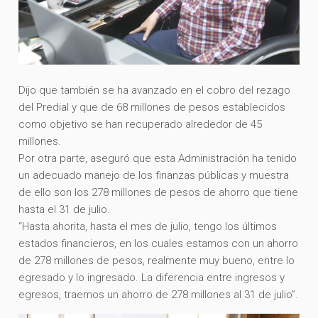
Dijo que también se ha avanzado en el cobro del rezago
del Predial y que de 68 millones de pesos establecidos
como objetivo se han recuperado alrededor de 45
millones.
Por otra parte, aseguró que esta Administración ha tenido
un adecuado manejo de los finanzas públicas y muestra
de ello son los 278 millones de pesos de ahorro que tiene
hasta el 31 de julio.
“Hasta ahorita, hasta el mes de julio, tengo los últimos
estados financieros, en los cuales estamos con un ahorro
de 278 millones de pesos, realmente muy bueno, entre lo
egresado y lo ingresado. La diferencia entre ingresos y
egresos, traemos un ahorro de 278 millones al 31 de julio”.