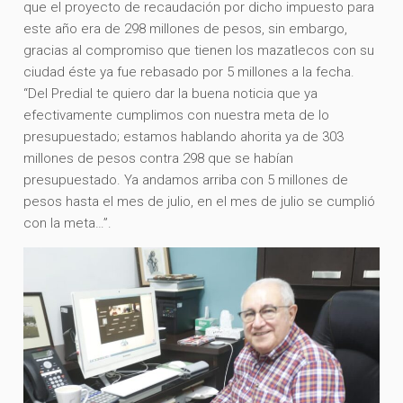
que el proyecto de recaudación por dicho impuesto para
este año era de 298 millones de pesos, sin embargo,
gracias al compromiso que tienen los mazatlecos con su
ciudad éste ya fue rebasado por 5 millones a la fecha.
“Del Predial te quiero dar la buena noticia que ya
efectivamente cumplimos con nuestra meta de lo
presupuestado; estamos hablando ahorita ya de 303
millones de pesos contra 298 que se habían
presupuestado. Ya andamos arriba con 5 millones de
pesos hasta el mes de julio, en el mes de julio se cumplió
con la meta…”.