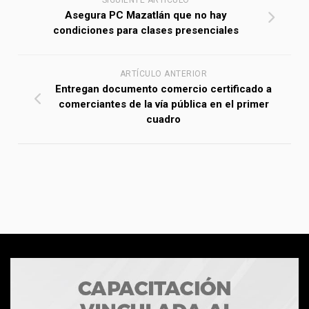
SIGUIENTE ARTÍCULO
Asegura PC Mazatlán que no hay
condiciones para clases presenciales
ARTÍCULO ANTERIOR
Entregan documento comercio certificado a
comerciantes de la vía pública en el primer
cuadro