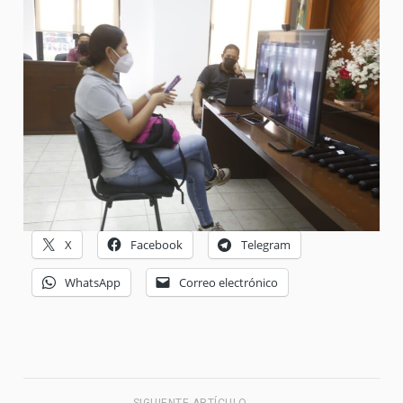
X
Facebook
Telegram
WhatsApp
Correo electrónico