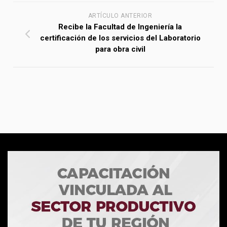
ARTÍCULO ANTERIOR
Recibe la Facultad de Ingeniería la
certificación de los servicios del Laboratorio
para obra civil