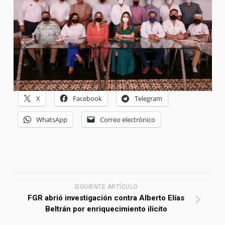
X
Facebook
Telegram
WhatsApp
Correo electrónico
SIGUIENTE ARTÍCULO
FGR abrió investigación contra Alberto Elías
Beltrán por enriquecimiento ilícito