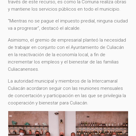
través de este recurso, es como la Comuna realiza obras
y mantiene los servicios públicos en todo el municipio.
“Mientras no se pague el impuesto predial, ninguna ciudad
va a progresar”, destacó el alcalde.
Asimismo, el gremio de empresarial planteó la necesidad
de trabajar en conjunto con el Ayuntamiento de Culiacán
en la reactivación de la economía local, a fin de
incrementar los empleos y el bienestar de las familias
Culiacanenses.
La autoridad municipal y miembros de la Intercamaral
Culiacán acordaron seguir con las reuniones mensuales
de concertación y participación en las que se privilegia la
cooperación y bienestar para Culiacán.