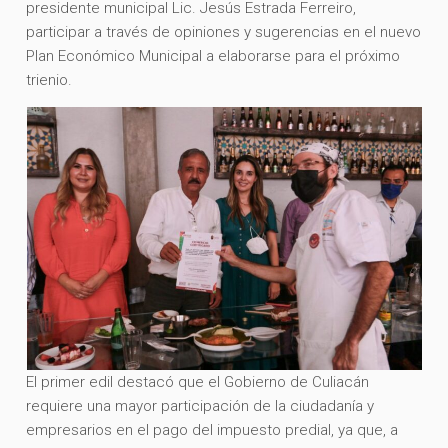
presidente municipal Lic. Jesús Estrada Ferreiro,
participar a través de opiniones y sugerencias en el nuevo
Plan Económico Municipal a elaborarse para el próximo
trienio.
El primer edil destacó que el Gobierno de Culiacán
requiere una mayor participación de la ciudadanía y
empresarios en el pago del impuesto predial, ya que, a