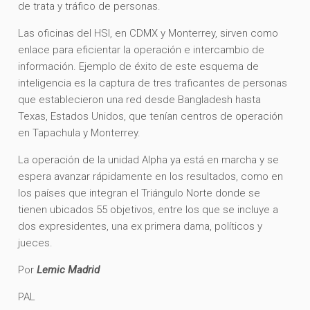
de trata y tráfico de personas.
Las oficinas del HSI, en CDMX y Monterrey, sirven como
enlace para eficientar la operación e intercambio de
información. Ejemplo de éxito de este esquema de
inteligencia es la captura de tres traficantes de personas
que establecieron una red desde Bangladesh hasta
Texas, Estados Unidos, que tenían centros de operación
en Tapachula y Monterrey.
La operación de la unidad Alpha ya está en marcha y se
espera avanzar rápidamente en los resultados, como en
los países que integran el Triángulo Norte donde se
tienen ubicados 55 objetivos, entre los que se incluye a
dos expresidentes, una ex primera dama, políticos y
jueces.
Por
Lemic Madrid
PAL