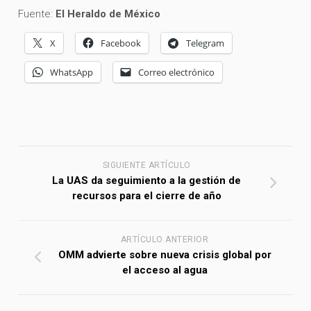
Fuente:
El Heraldo de México
X
Facebook
Telegram
WhatsApp
Correo electrónico
SIGUIENTE ARTÍCULO
La UAS da seguimiento a la gestión de
recursos para el cierre de año
ARTÍCULO ANTERIOR
OMM advierte sobre nueva crisis global por
el acceso al agua