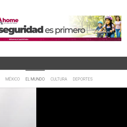
MÉXICO
EL MUNDO
CULTURA
DEPORTES