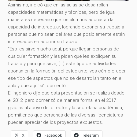
Asimismo, indicó que en las aulas se desarrollan
capacidades matemáticas y técnicas, pero de igual
manera es necesario que los alumnos adquieran la
capacidad de interactuar, logrando exponer su trabajo a
personas que no sean del área que posiblemente estén
interesados en adquirir su trabajo.
“Eso les sirve mucho aquí, porque llegan personas de
cualquier formación y les piden que les expliquen su
trabajo y para qué sirve, (…) este tipo de actividades
abonan en la formación del estudiante, ves cómo crecen
ese tipo de aspectos que no se desarrollan tanto en el
aula y que aquí sí”, comentó.
El ingeniero dijo que esta presentación se realiza desde
el 2012, pero comenzó de manera formal en el 2017
gracias al apoyo del director y la secretaria académica,
permitiendo que personas de las diversas licenciaturas
puedan apreciar de los proyectos expuestos.
X
Facebook
Telegram