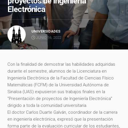
proyectos de Ingeniería
Electrónica
UNIVERSIDADES
JUNIO 16, 2022
Con la finalidad de demostrar las habilidades adquiridas
durante el semestre, alumnos de la Licenciatura en
Ingeniería Electrónica de la Facultad de Ciencias Físico
Matemáticas (FCFM) de la Universidad Autónoma de
Sinaloa (UAS) expusieron sus trabajos finales en la
“Presentación de proyectos de Ingeniería Electrónica”
dirigido a toda la comunidad universitaria.
El doctor Carlos Duarte Galván, coordinador de la carrera
en ingeniería electrónica, expresó que la presentación
forma parte de la evaluación curricular de los estudiantes,