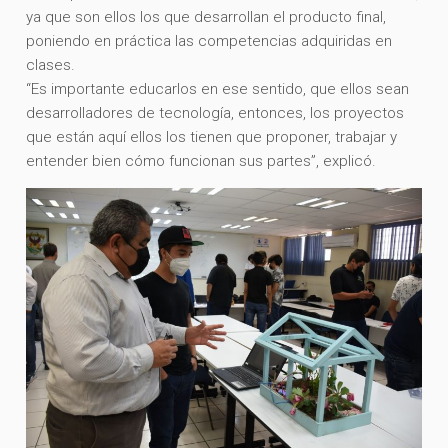
ya que son ellos los que desarrollan el producto final,
poniendo en práctica las competencias adquiridas en
clases.
“Es importante educarlos en ese sentido, que ellos sean
desarrolladores de tecnología, entonces, los proyectos
que están aquí ellos los tienen que proponer, trabajar y
entender bien cómo funcionan sus partes”, explicó.