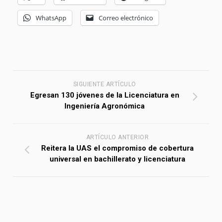
WhatsApp
Correo electrónico
SIGUIENTE ARTÍCULO
Egresan 130 jóvenes de la Licenciatura en
Ingeniería Agronómica
ARTÍCULO ANTERIOR
Reitera la UAS el compromiso de cobertura
universal en bachillerato y licenciatura