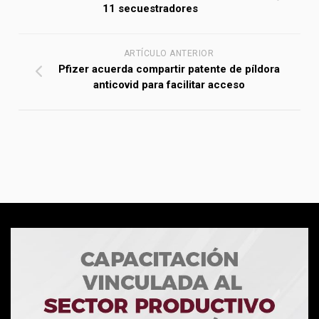
11 secuestradores
ARTÍCULO ANTERIOR
Pfizer acuerda compartir patente de píldora
anticovid para facilitar acceso