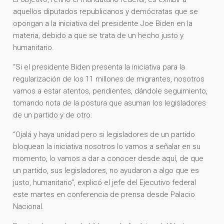
aquellos diputados republicanos y demócratas que se
opongan a la iniciativa del presidente Joe Biden en la
materia, debido a que se trata de un hecho justo y
humanitario.
“Si el presidente Biden presenta la iniciativa para la
regularización de los 11 millones de migrantes, nosotros
vamos a estar atentos, pendientes, dándole seguimiento,
tomando nota de la postura que asuman los legisladores
de un partido y de otro.
“Ojalá y haya unidad pero si legisladores de un partido
bloquean la iniciativa nosotros lo vamos a señalar en su
momento, lo vamos a dar a conocer desde aquí, de que
un partido, sus legisladores, no ayudaron a algo que es
justo, humanitario”, explicó el jefe del Ejecutivo federal
este martes en conferencia de prensa desde Palacio
Nacional.