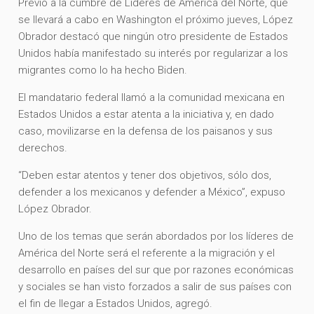
Previo a la cumbre de Líderes de América del Norte, que
se llevará a cabo en Washington el próximo jueves, López
Obrador destacó que ningún otro presidente de Estados
Unidos había manifestado su interés por regularizar a los
migrantes como lo ha hecho Biden.
El mandatario federal llamó a la comunidad mexicana en
Estados Unidos a estar atenta a la iniciativa y, en dado
caso, movilizarse en la defensa de los paisanos y sus
derechos.
“Deben estar atentos y tener dos objetivos, sólo dos,
defender a los mexicanos y defender a México”, expuso
López Obrador.
Uno de los temas que serán abordados por los líderes de
América del Norte será el referente a la migración y el
desarrollo en países del sur que por razones económicas
y sociales se han visto forzados a salir de sus países con
el fin de llegar a Estados Unidos, agregó.