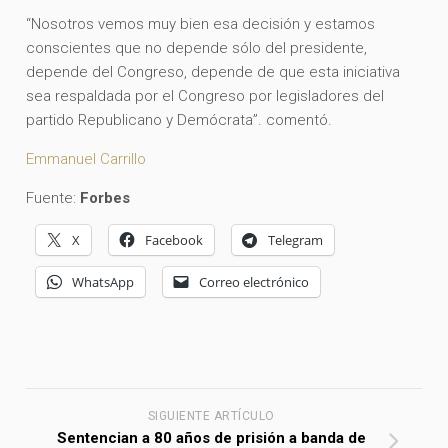
“Nosotros vemos muy bien esa decisión y estamos
conscientes que no depende sólo del presidente,
depende del Congreso, depende de que esta iniciativa
sea respaldada por el Congreso por legisladores del
partido Republicano y Demócrata”. comentó.
Emmanuel Carrillo
Fuente:
Forbes
X
Facebook
Telegram
WhatsApp
Correo electrónico
SIGUIENTE ARTÍCULO
Sentencian a 80 años de prisión a banda de