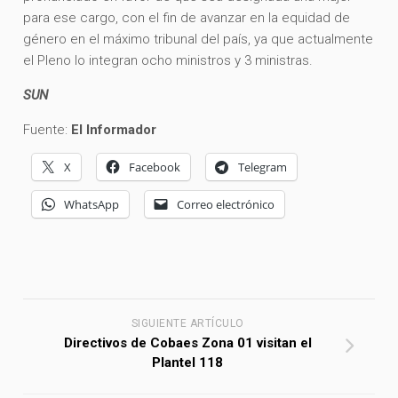
para ese cargo, con el fin de avanzar en la equidad de
género en el máximo tribunal del país, ya que actualmente
el Pleno lo integran ocho ministros y 3 ministras.
SUN
Fuente:
El Informador
X
Facebook
Telegram
WhatsApp
Correo electrónico
SIGUIENTE ARTÍCULO
Directivos de Cobaes Zona 01 visitan el
Plantel 118