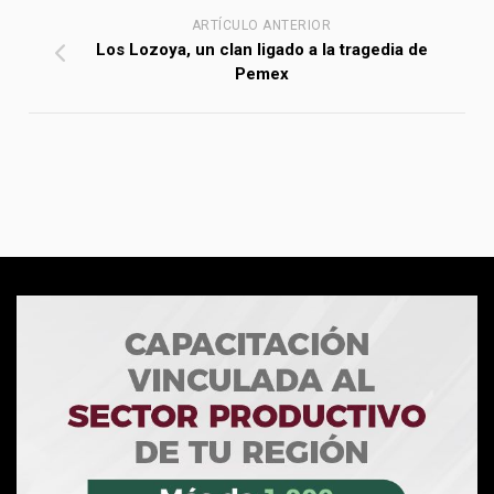
ARTÍCULO ANTERIOR
Los Lozoya, un clan ligado a la tragedia de
Pemex