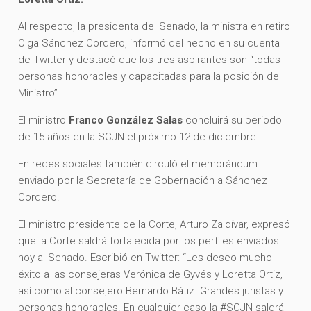
Al respecto, la presidenta del Senado, la ministra en retiro
Olga Sánchez Cordero, informó del hecho en su cuenta
de Twitter y destacó que los tres aspirantes son “todas
personas honorables y capacitadas para la posición de
Ministro”.
El ministro
Franco González Salas
concluirá su periodo
de 15 años en la SCJN el próximo 12 de diciembre.
En redes sociales también circuló el memorándum
enviado por la Secretaría de Gobernación a Sánchez
Cordero.
El ministro presidente de la Corte, Arturo Zaldívar, expresó
que la Corte saldrá fortalecida por los perfiles enviados
hoy al Senado. Escribió en Twitter: “Les deseo mucho
éxito a las consejeras Verónica de Gyvés y Loretta Ortiz,
así como al consejero Bernardo Bátiz. Grandes juristas y
personas honorables. En cualquier caso la #SCJN saldrá