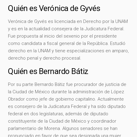
Quién es Verónica de Gyvés
Verónica de Gyvés es licenciada en Derecho por la UNAM
y es en la actualidad consejera de la Judicatura Federal.
Fue propuesta al inicio del sexenio por el presidente
como candidata a fiscal general de la República. Estudió
derecho en la UNAM y tiene especializaciones en amparo,
derecho penal y derecho procesal.
Quién es Bernardo Bátiz
Por su parte Bernardo Bátiz fue procurador de justicia de
la Ciudad de México durante la administración de López
Obrador como jefe de gobierno capitalino. Actualmente
es consejero de la Judicatura Federal y ha sido diputado
federal en dos legislaturas, además de diputado
constituyente de la Ciudad de México y coordinador
parlamentario de Morena. Algunos senadores se han
pronunciado en favor de que sea designada una mujer