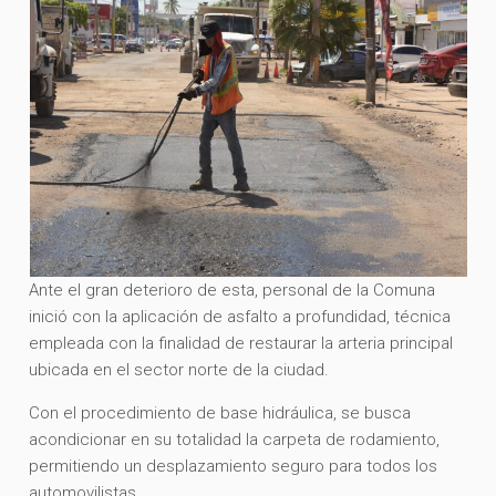
Ante el gran deterioro de esta, personal de la Comuna
inició con la aplicación de asfalto a profundidad, técnica
empleada con la finalidad de restaurar la arteria principal
ubicada en el sector norte de la ciudad.
Con el procedimiento de base hidráulica, se busca
acondicionar en su totalidad la carpeta de rodamiento,
permitiendo un desplazamiento seguro para todos los
automovilistas.