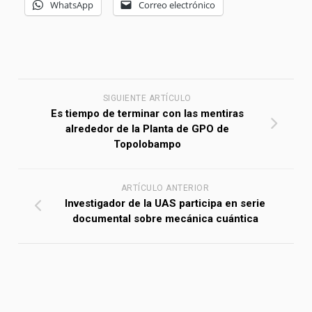
WhatsApp
Correo electrónico
SIGUIENTE ARTÍCULO
Es tiempo de terminar con las mentiras
alrededor de la Planta de GPO de
Topolobampo
ARTÍCULO ANTERIOR
Investigador de la UAS participa en serie
documental sobre mecánica cuántica