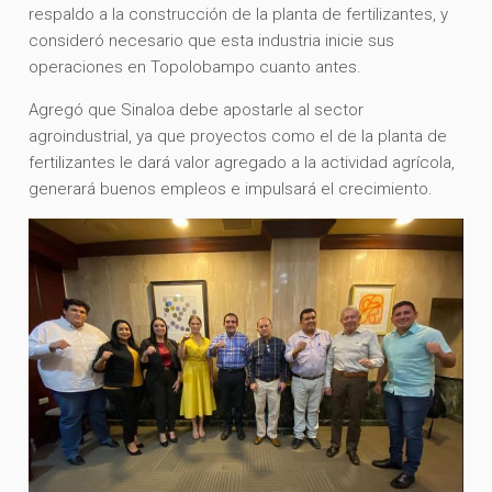
respaldo a la construcción de la planta de fertilizantes, y
consideró necesario que esta industria inicie sus
operaciones en Topolobampo cuanto antes.
Agregó que Sinaloa debe apostarle al sector
agroindustrial, ya que proyectos como el de la planta de
fertilizantes le dará valor agregado a la actividad agrícola,
generará buenos empleos e impulsará el crecimiento.