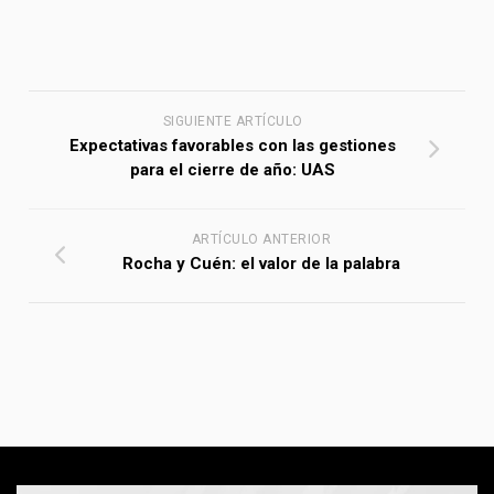
SIGUIENTE ARTÍCULO
Expectativas favorables con las gestiones
para el cierre de año: UAS
ARTÍCULO ANTERIOR
Rocha y Cuén: el valor de la palabra