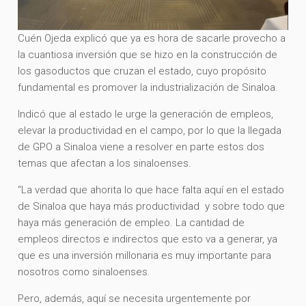
Cuén Ojeda explicó que ya es hora de sacarle provecho a
la cuantiosa inversión que se hizo en la construcción de
los gasoductos que cruzan el estado, cuyo propósito
fundamental es promover la industrialización de Sinaloa.
Indicó que al estado le urge la generación de empleos,
elevar la productividad en el campo, por lo que la llegada
de GPO a Sinaloa viene a resolver en parte estos dos
temas que afectan a los sinaloenses.
“La verdad que ahorita lo que hace falta aquí en el estado
de Sinaloa que haya más productividad y sobre todo que
haya más generación de empleo. La cantidad de
empleos directos e indirectos que esto va a generar, ya
que es una inversión millonaria es muy importante para
nosotros como sinaloenses.
Pero, además, aquí se necesita urgentemente por