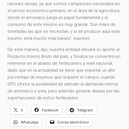
razones obvias, ya que somos campeones nacionales en
el sector económico primario, en el área de la agricultura,
donde el amoniaco juega un papel fundamental y el
consumo de este insumo es muy grande. Son miles de
toneladas las que se necesitan, y si se produce aquí este
insumo, será mucho más barato”, expresó
De esta manera, dijo, nuestra entidad elevará su aporte al
Producto Interno Bruto del país, y Sinaloa se convertirá en
referente en el abasto de fertilizantes a nivel nacional,
dado que en la actualidad se tiene que importar un alto
porcentaje de insumos que requiere el campo, cuando
GPO ofrece la posibilidad de atender la demanda interna
de amoniaco y urea, pero además generar divisas por las
exportaciones de estos fertilizantes.
X
Facebook
Telegram
WhatsApp
Correo electrónico