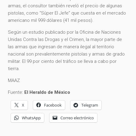
armas, el consultor también reveló el precio de algunas
pistolas, como “Súper El Jefe” que cuesta en el mercado
americano mil 999 dólares (41 mil pesos).
Según un estudio publicado por la Oficina de Naciones
Unidas Contra las Drogas y el Crimen, la mayor parte de
las armas que ingresan de manera ilegal al territorio
nacional son prevalentemente pistolas y armas de grado
militar. El 99 por ciento del tráfico se lleva a cabo por
tierra.
MAAZ
Fuente:
El Heraldo de México
X
Facebook
Telegram
WhatsApp
Correo electrónico