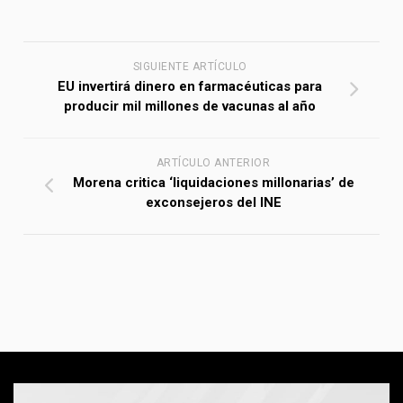
SIGUIENTE ARTÍCULO
EU invertirá dinero en farmacéuticas para
producir mil millones de vacunas al año
ARTÍCULO ANTERIOR
Morena critica ‘liquidaciones millonarias’ de
exconsejeros del INE