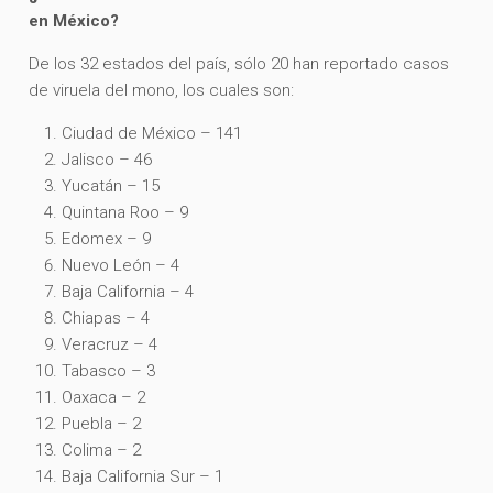
en México?
De los 32 estados del país, sólo 20 han reportado casos
de viruela del mono, los cuales son:
Ciudad de México – 141
Jalisco – 46
Yucatán – 15
Quintana Roo – 9
Edomex – 9
Nuevo León – 4
Baja California – 4
Chiapas – 4
Veracruz – 4
Tabasco – 3
Oaxaca – 2
Puebla – 2
Colima – 2
Baja California Sur – 1