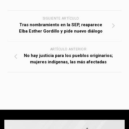
SIGUIENTE ARTÍCULO
Tras nombramiento en la SEP, reaparece
Elba Esther Gordillo y pide nuevo diálogo
ARTÍCULO ANTERIOR
No hay justicia para los pueblos originarios;
mujeres indígenas, las más afectadas