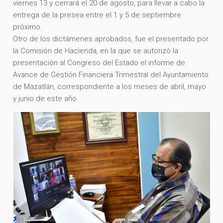
viernes 13 y cerrará el 20 de agosto, para llevar a cabo la
entrega de la presea entre el 1 y 5 de septiembre
próximo.
Otro de los dictámenes aprobados, fue el presentado por
la Comisión de Hacienda, en la que se autorizó la
presentación al Congreso del Estado el informe de
Avance de Gestión Financiera Trimestral del Ayuntamiento
de Mazatlán, correspondiente a los meses de abril, mayo
y junio de este año.