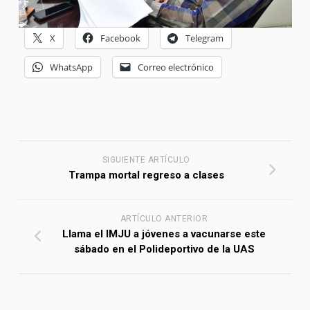
X
Facebook
Telegram
WhatsApp
Correo electrónico
SIGUIENTE ARTÍCULO
Trampa mortal regreso a clases
ARTÍCULO ANTERIOR
Llama el IMJU a jóvenes a vacunarse este
sábado en el Polideportivo de la UAS