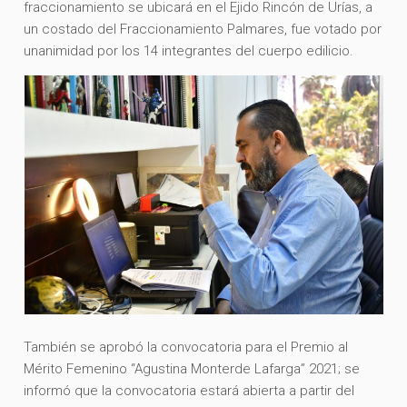
fraccionamiento se ubicará en el Ejido Rincón de Urías, a
un costado del Fraccionamiento Palmares, fue votado por
unanimidad por los 14 integrantes del cuerpo edilicio.
También se aprobó la convocatoria para el Premio al
Mérito Femenino “Agustina Monterde Lafarga” 2021; se
informó que la convocatoria estará abierta a partir del