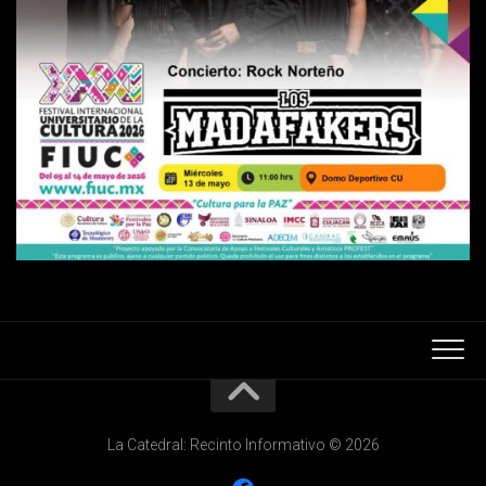
La Catedral: Recinto Informativo © 2026