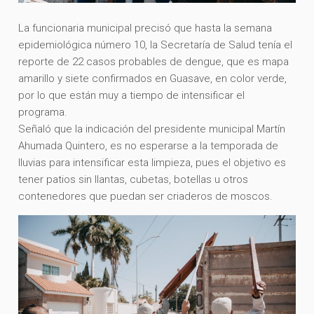
La funcionaria municipal precisó que hasta la semana
epidemiológica número 10, la Secretaría de Salud tenía el
reporte de 22 casos probables de dengue, que es mapa
amarillo y siete confirmados en Guasave, en color verde,
por lo que están muy a tiempo de intensificar el
programa.
Señaló que la indicación del presidente municipal Martín
Ahumada Quintero, es no esperarse a la temporada de
lluvias para intensificar esta limpieza, pues el objetivo es
tener patios sin llantas, cubetas, botellas u otros
contenedores que puedan ser criaderos de moscos.