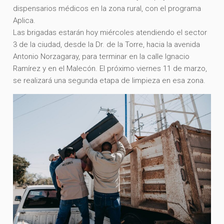
dispensarios médicos en la zona rural, con el programa
Aplica.
Las brigadas estarán hoy miércoles atendiendo el sector
3 de la ciudad, desde la Dr. de la Torre, hacia la avenida
Antonio Norzagaray, para terminar en la calle Ignacio
Ramírez y en el Malecón. El próximo viernes 11 de marzo,
se realizará una segunda etapa de limpieza en esa zona.