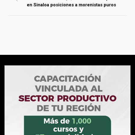
en Sinaloa posiciones a morenistas puros