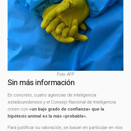
Foto: AFP
Sin más información
En concreto, cuatro agencias de inteligencia
estadounidenses y el Consejo Nacional de Inteligencia
creen con
«un bajo grado de confianza» que la
hipótesis animal es la más «probable».
Para justificar su valoración, se basan en particular en «los