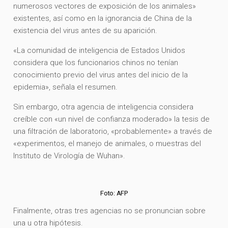
numerosos vectores de exposición de los animales»
existentes, así como en la ignorancia de China de la
existencia del virus antes de su aparición.
«La comunidad de inteligencia de Estados Unidos
considera que los funcionarios chinos no tenían
conocimiento previo del virus antes del inicio de la
epidemia», señala el resumen.
Sin embargo, otra agencia de inteligencia considera
creíble con «un nivel de confianza moderado» la tesis de
una filtración de laboratorio, «probablemente» a través de
«experimentos, el manejo de animales, o muestras del
Instituto de Virología de Wuhan».
Foto: AFP
Finalmente, otras tres agencias no se pronuncian sobre
una u otra hipótesis.