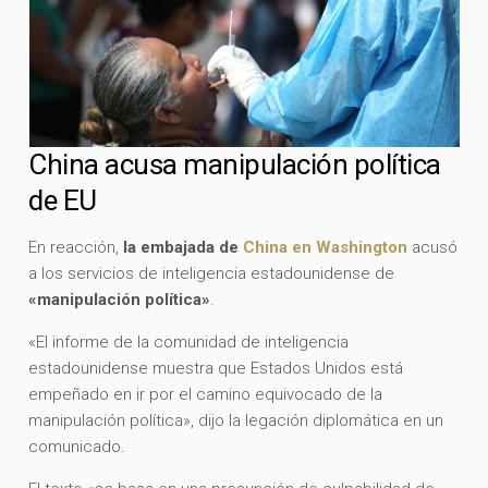
China acusa manipulación política
de EU
En reacción,
la embajada de
China en Washington
acusó
a los servicios de inteligencia estadounidense de
«manipulación política»
.
«El informe de la comunidad de inteligencia
estadounidense muestra que Estados Unidos está
empeñado en ir por el camino equivocado de la
manipulación política», dijo la legación diplomática en un
comunicado.