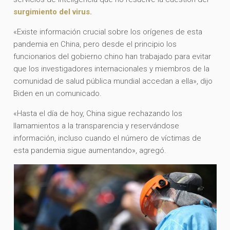
surgimiento del virus.
«Existe información crucial sobre los orígenes de esta
pandemia en China, pero desde el principio los
funcionarios del gobierno chino han trabajado para evitar
que los investigadores internacionales y miembros de la
comunidad de salud pública mundial accedan a ella», dijo
Biden en un comunicado.
«Hasta el día de hoy, China sigue rechazando los
llamamientos a la transparencia y reservándose
información, incluso cuando el número de víctimas de
esta pandemia sigue aumentando», agregó.