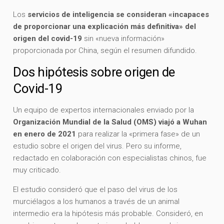
Los
servicios de inteligencia se consideran «incapaces
de proporcionar una explicación más definitiva» del
origen del covid-19
sin «nueva información»
proporcionada por China, según el resumen difundido.
Dos hipótesis sobre origen de
Covid-19
Un equipo de expertos internacionales enviado por la
Organización Mundial de la Salud (OMS) viajó a Wuhan
en enero de 2021
para realizar la «primera fase» de un
estudio sobre el origen del virus. Pero su informe,
redactado en colaboración con especialistas chinos, fue
muy criticado.
El estudio consideró que el paso del virus de los
murciélagos a los humanos a través de un animal
intermedio era la hipótesis más probable. Consideró, en