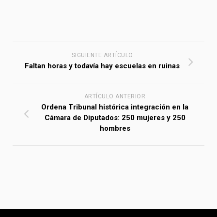
SIGUIENTE ARTÍCULO
Faltan horas y todavía hay escuelas en ruinas
ARTÍCULO ANTERIOR
Ordena Tribunal histórica integración en la
Cámara de Diputados: 250 mujeres y 250
hombres