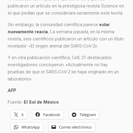
publicaron un artículo en la prestigiosa revista Science en
el que pedían que se considerara seriamente esta teoría.
Sin embargo, la comunidad científica parece
estar
nuevamente reacia.
La semana pasada, en la misma
revista, seis científicos publicaron un artículo con un título
revelador: «El origen animal del SARS-CoV-2».
Y en otra publicación científica, Cell, 21 destacados
investigadores concluyeron: «Actualmente no hay
pruebas de que el SARS-CoV-2 se haya originado en un
laboratorio».
AFP
Fuente:
El Sol de México
X
Facebook
Telegram
WhatsApp
Correo electrónico