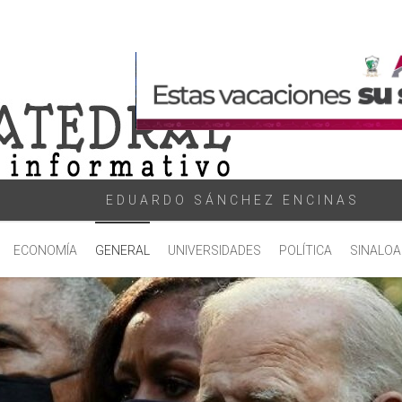
EDUARDO SÁNCHEZ ENCINAS
ECONOMÍA
GENERAL
UNIVERSIDADES
POLÍTICA
SINALOA