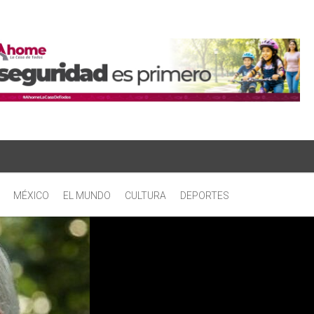
MÉXICO
EL MUNDO
CULTURA
DEPORTES