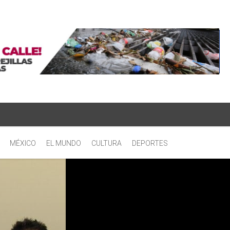
MÉXICO
EL MUNDO
CULTURA
DEPORTES