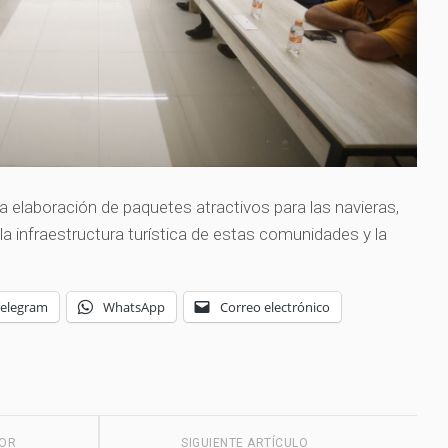
a elaboración de paquetes atractivos para las navieras,
a infraestructura turística de estas comunidades y la
Telegram
WhatsApp
Correo electrónico
IOR
SIGUIENTE ARTÍCULO