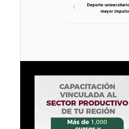
Deporte universitari
mayor impuls