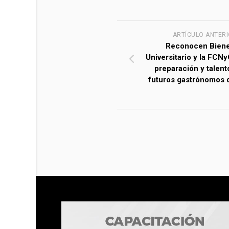
ARTÍCULO ANTER
Reconocen Biene
Universitario y la FCNy
preparación y talent
futuros gastrónomos 