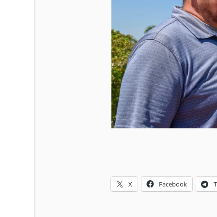
X
Facebook