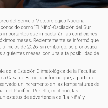
oreo del Servicio Meteorológico Nacional
 conocido como “El Niño”-Oscilación del Sur
 importantes que impactarán las condiciones
próximos meses. Recientemente se informó que
 a inicios de 2026; sin embargo, se pronostica
s siguientes meses, con una alta posibilidad de
le de la Estación Climatológica de la Facultad
ma Casa de Estudios informó que, a partir de
servado un incremento en las temperaturas de
ial del Pacífico. Por ello, continuó, las
un estatus de advertencia de “La Niña” y