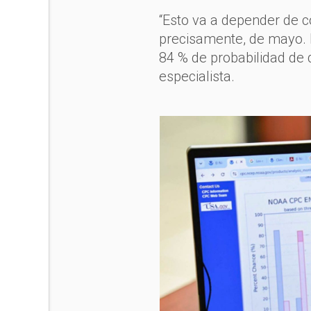
“Esto va a depender de c
precisamente, de mayo. 
84 % de probabilidad de q
especialista.