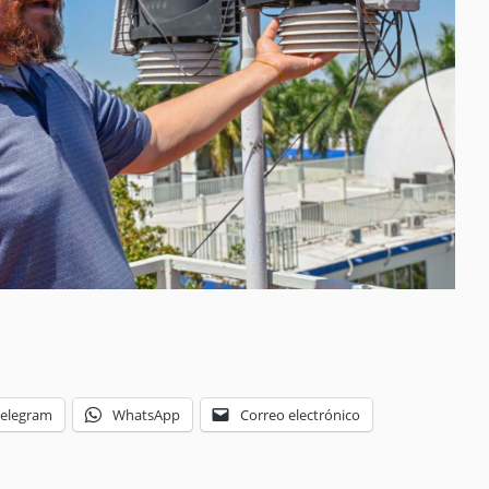
Telegram
WhatsApp
Correo electrónico