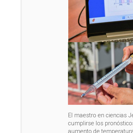
El maestro en ciencias 
cumplirse los pronóstico
aumento de temperaturas