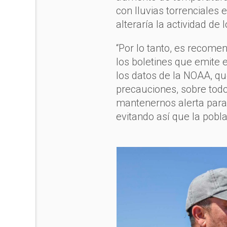
con lluvias torrenciales 
alteraría la actividad de
“Por lo tanto, es recome
los boletines que emite 
los datos de la NOAA, qu
precauciones, sobre tod
mantenernos alerta para 
evitando así que la pobla