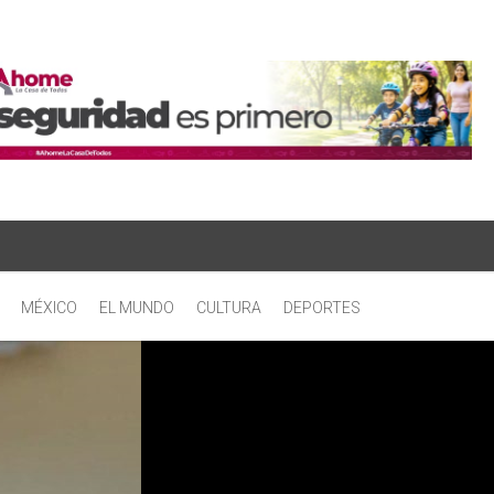
MÉXICO
EL MUNDO
CULTURA
DEPORTES