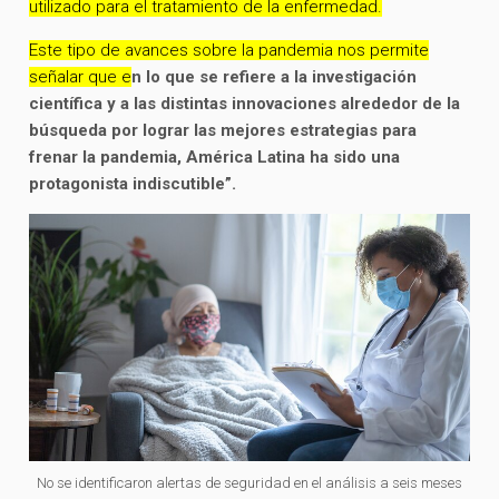
utilizado para el tratamiento de la enfermedad.
Este tipo de avances sobre la pandemia nos permite
señalar que e
n lo que se refiere a la investigación
científica y a las distintas innovaciones alrededor de la
búsqueda por lograr las mejores estrategias para
frenar la pandemia, América Latina ha sido una
protagonista indiscutible”.
No se identificaron alertas de seguridad en el análisis a seis meses