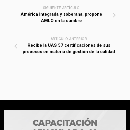
SIGUIENTE ARTÍCULO
América integrada y soberana, propone
AMLO en la cumbre
ARTÍCULO ANTERIOR
Recibe la UAS 57 certificaciones de sus
procesos en materia de gestión de la calidad