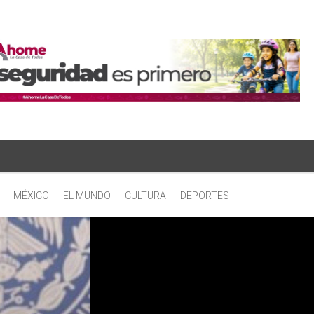
MÉXICO
EL MUNDO
CULTURA
DEPORTES