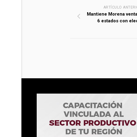
ARTÍCULO ANTER
Mantiene Morena venta
6 estados con ele