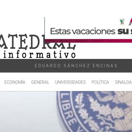
EDUARDO SÁNCHEZ ENCINAS
ECONOMÍA
GENERAL
UNIVERSIDADES
POLÍTICA
SINALOA