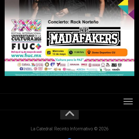
La Catedral: Recinto Informativo © 2026