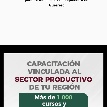
Guerrero