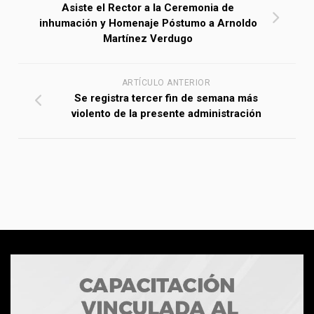
Asiste el Rector a la Ceremonia de
inhumación y Homenaje Póstumo a Arnoldo
Martínez Verdugo
ARTÍCULO ANTERIOR
Se registra tercer fin de semana más
violento de la presente administración