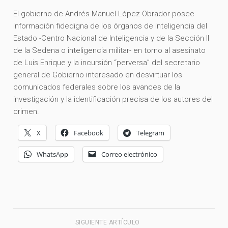
El gobierno de Andrés Manuel López Obrador posee
información fidedigna de los órganos de inteligencia del
Estado -Centro Nacional de Inteligencia y de la Sección II
de la Sedena o inteligencia militar- en torno al asesinato
de Luis Enrique y la incursión “perversa” del secretario
general de Gobierno interesado en desvirtuar los
comunicados federales sobre los avances de la
investigación y la identificación precisa de los autores del
crimen.
X
Facebook
Telegram
WhatsApp
Correo electrónico
SIGUIENTE ARTÍCULO