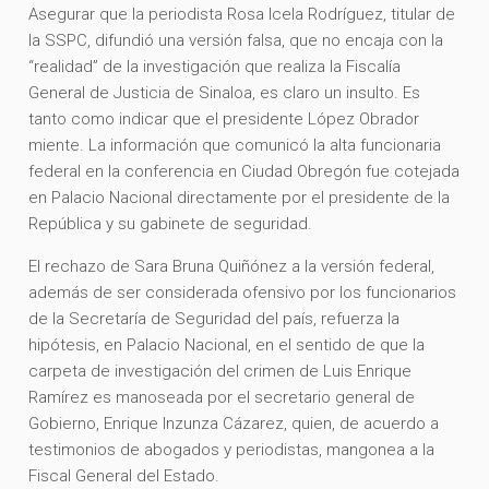
Asegurar que la periodista Rosa Icela Rodríguez, titular de
la SSPC, difundió una versión falsa, que no encaja con la
“realidad” de la investigación que realiza la Fiscalía
General de Justicia de Sinaloa, es claro un insulto. Es
tanto como indicar que el presidente López Obrador
miente. La información que comunicó la alta funcionaria
federal en la conferencia en Ciudad Obregón fue cotejada
en Palacio Nacional directamente por el presidente de la
República y su gabinete de seguridad.
El rechazo de Sara Bruna Quiñónez a la versión federal,
además de ser considerada ofensivo por los funcionarios
de la Secretaría de Seguridad del país, refuerza la
hipótesis, en Palacio Nacional, en el sentido de que la
carpeta de investigación del crimen de Luis Enrique
Ramírez es manoseada por el secretario general de
Gobierno, Enrique Inzunza Cázarez, quien, de acuerdo a
testimonios de abogados y periodistas, mangonea a la
Fiscal General del Estado.