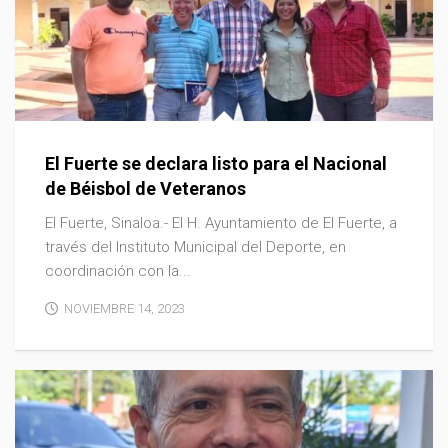
El Fuerte se declara listo para el Nacional
de Béisbol de Veteranos
El Fuerte, Sinaloa.- El H. Ayuntamiento de El Fuerte, a
través del Instituto Municipal del Deporte, en
coordinación con la...
NOVIEMBRE 14, 2023