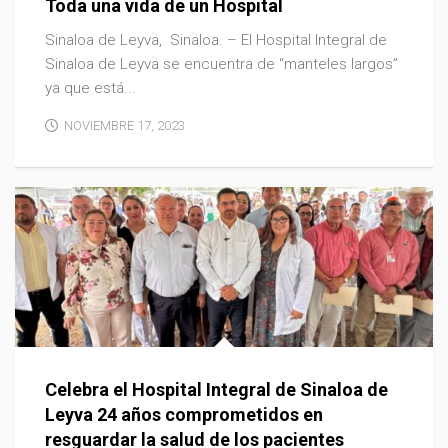
Toda una vida de un Hospital
Sinaloa de Leyva, Sinaloa. – El Hospital Integral de
Sinaloa de Leyva se encuentra de “manteles largos”
ya que está...
NOVIEMBRE 17, 2023
Celebra el Hospital Integral de Sinaloa de
Leyva 24 años comprometidos en
resguardar la salud de los pacientes