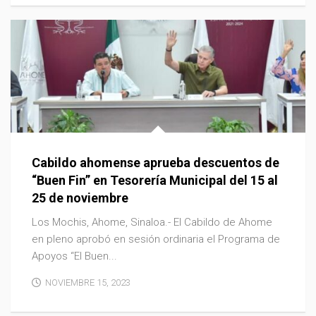
Cabildo ahomense aprueba descuentos de
“Buen Fin” en Tesorería Municipal del 15 al
25 de noviembre
Los Mochis, Ahome, Sinaloa.- El Cabildo de Ahome
en pleno aprobó en sesión ordinaria el Programa de
Apoyos “El Buen...
NOVIEMBRE 15, 2023