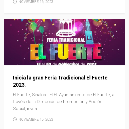
NOVIEMBRE 16, 2023
Inicia la gran Feria Tradicional El Fuerte
2023.
El Fuerte, Sinaloa.- El H. Ayuntamiento de El Fuerte, a
través de la Dirección de Promoción y Acción
Social, invita...
NOVIEMBRE 15, 2023