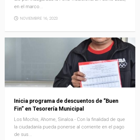
en el marco...
NOVIEMBRE 16, 2023
Inicia programa de descuentos de “Buen
Fin” en Tesorería Municipal
Los Mochis, Ahome, Sinaloa.- Con la finalidad de que
la ciudadanía pueda ponerse al corriente en el pago
de sus...