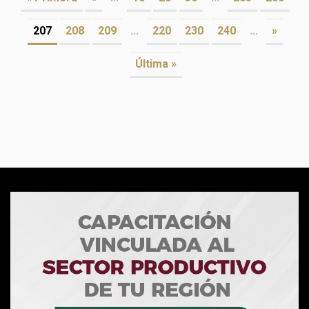
207
208
209
...
220
230
240
...
»
Última »