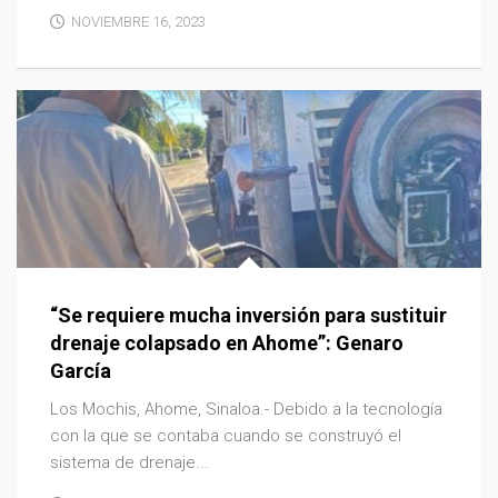
NOVIEMBRE 16, 2023
“Se requiere mucha inversión para sustituir
drenaje colapsado en Ahome”: Genaro
García
Los Mochis, Ahome, Sinaloa.- Debido a la tecnología
con la que se contaba cuando se construyó el
sistema de drenaje...