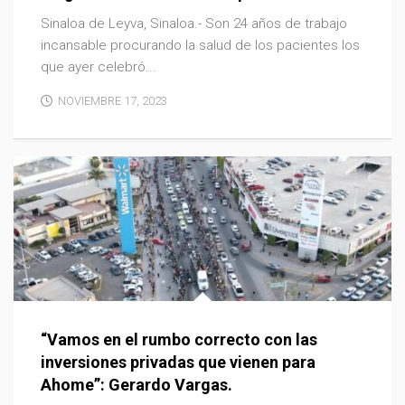
Sinaloa de Leyva, Sinaloa.- Son 24 años de trabajo
incansable procurando la salud de los pacientes los
que ayer celebró...
NOVIEMBRE 17, 2023
“Vamos en el rumbo correcto con las
inversiones privadas que vienen para
Ahome”: Gerardo Vargas.