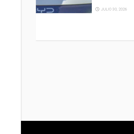
JULIO 30, 2026