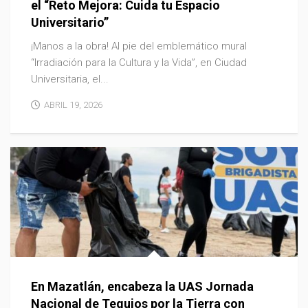
el “Reto Mejora: Cuida tu Espacio
Universitario”
¡Manos a la obra! Al pie del emblemático mural
“Irradiación para la Cultura y la Vida”, en Ciudad
Universitaria, el...
ABRIL 19, 2026
En Mazatlán, encabeza la UAS Jornada
Nacional de Tequios por la Tierra con