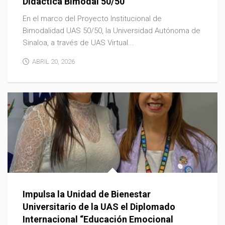
Didáctica Bimodal 50/50
En el marco del Proyecto Institucional de
Bimodalidad UAS 50/50, la Universidad Autónoma de
Sinaloa, a través de UAS Virtual...
ABRIL 20, 2026
Impulsa la Unidad de Bienestar
Universitario de la UAS el Diplomado
Internacional “Educación Emocional