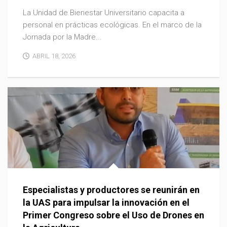
La Unidad de Bienestar Universitario capacita a
personal en prácticas ecológicas. En el marco de la
Jornada por la Madre...
ABRIL 18, 2026
Especialistas y productores se reunirán en
la UAS para impulsar la innovación en el
Primer Congreso sobre el Uso de Drones en