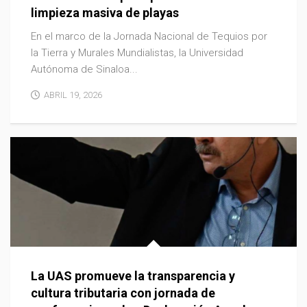
limpieza masiva de playas
En el marco de la Jornada Nacional de Tequios por
la Tierra y Murales Mundialistas, la Universidad
Autónoma de Sinaloa...
ABRIL 19, 2026
La UAS promueve la transparencia y
cultura tributaria con jornada de