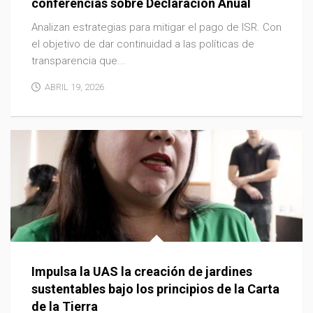
conferencias sobre Declaración Anual
Analizan estrategias para mitigar el pago de ISR. Con
el objetivo de dar continuidad a las políticas de
transparencia que...
ABRIL 19, 2026
Impulsa la UAS la creación de jardines
sustentables bajo los principios de la Carta
de la Tierra