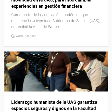
experiencias en gestión financiera
Como parte de la vinculación académica que
mantiene la Universidad Autónoma de Sinaloa (UAS),
se recibió la visita de Wenismar...
ABRIL 20, 2026
Liderazgo humanista de la UAS garantiza
espacios seguros y dignos en la Facultad