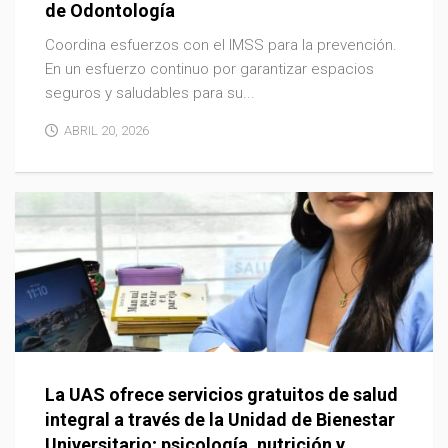
de Odontología
Coordina esfuerzos con el IMSS para la prevención.
En un esfuerzo continuo por garantizar espacios
seguros y saludables para su...
ABRIL 20, 2026
La UAS ofrece servicios gratuitos de salud
integral a través de la Unidad de Bienestar
Universitario; psicología, nutrición y