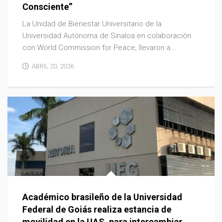
Consciente”
La Unidad de Bienestar Universitario de la
Universidad Autónoma de Sinaloa en colaboración
con World Commission for Peace, llevaron a...
ABRIL 20, 2026
Académico brasileño de la Universidad
Federal de Goiás realiza estancia de
movilidad en la UAS, para intercambiar