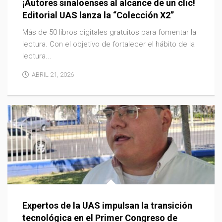
¡Autores sinaloenses al alcance de un clic!
Editorial UAS lanza la “Colección X2”
Más de 50 libros digitales gratuitos para fomentar la
lectura. Con el objetivo de fortalecer el hábito de la
lectura...
ABRIL 21, 2026
Expertos de la UAS impulsan la transición
tecnológica en el Primer Congreso de