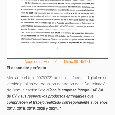
Acuerdo de Admisión del folio 00745121
El escondite perfecto
Mediante el folio 00759721 se solicitaríacopia digital en su
versión pública de todos los contratos de la Coordinación
de Comunicación Social
“con la empresa Integra-LAB SA
de CV y sus respectivos productos entregables que
comprueban el trabajo realizado correspondiente a los años
2017, 2018, 2019, 2020 y 2021…”