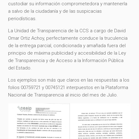
custodiar su información comprometedora y mantenerla
a salvo de la ciudadanía y de las suspicacias
periodísticas.
La Unidad de Transparencia de la CCS a cargo de David
Omar Ortiz Achoy, perfectamente conduce la truculencia
de la entrega parcial, condicionada y amañada fuera del
principio de máxima publicidad y accesibilidad de la Ley
de Transparencia y de Acceso a la Información Pública
del Estado.
Los ejemplos son más que claros en las respuestas a los
folios 00759721 y 00745121 interpuestos en la Plataforma
Nacional de Transparencia al inicio del mes de Julio.