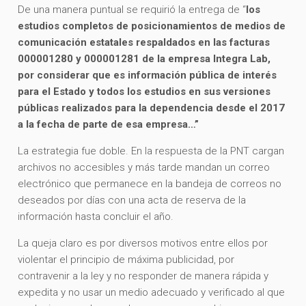
De una manera puntual se requirió la entrega de “
los
estudios completos de posicionamientos de medios de
comunicación estatales respaldados en las facturas
000001280 y 000001281 de la empresa Integra Lab,
por considerar que es información pública de interés
para el Estado y todos los estudios en sus versiones
públicas realizados para la dependencia desde el 2017
a la fecha de parte de esa empresa…”
La estrategia fue doble. En la respuesta de la PNT cargan
archivos no accesibles y más tarde mandan un correo
electrónico que permanece en la bandeja de correos no
deseados por días con una acta de reserva de la
información hasta concluir el año.
La queja claro es por diversos motivos entre ellos por
violentar el principio de máxima publicidad, por
contravenir a la ley y no responder de manera rápida y
expedita y no usar un medio adecuado y verificado al que