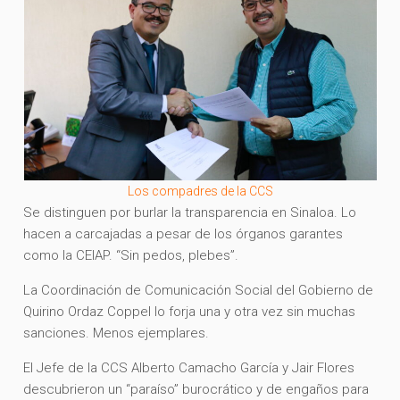
Los compadres de la CCS
Se distinguen por burlar la transparencia en Sinaloa. Lo
hacen a carcajadas a pesar de los órganos garantes
como la CEIAP. “Sin pedos, plebes”.
La Coordinación de Comunicación Social del Gobierno de
Quirino Ordaz Coppel lo forja una y otra vez sin muchas
sanciones. Menos ejemplares.
El Jefe de la CCS Alberto Camacho García y Jair Flores
descubrieron un “paraíso” burocrático y de engaños para