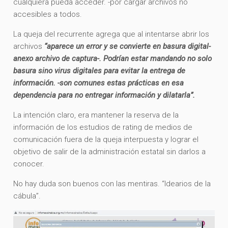
cualquiera pueda acceder. -por cargar archivos no
accesibles a todos.
La queja del recurrente agrega que al intentarse abrir los
archivos
“aparece un error y se convierte en basura digital-
anexo archivo de captura-. Podrían estar mandando no solo
basura sino virus digitales para evitar la entrega de
información. -son comunes estas prácticas en esa
dependencia para no entregar información y dilatarla”.
La intención claro, era mantener la reserva de la
información de los estudios de rating de medios de
comunicación fuera de la queja interpuesta y lograr el
objetivo de salir de la administración estatal sin darlos a
conocer.
No hay duda son buenos con las mentiras. “Idearios de la
cábula”.