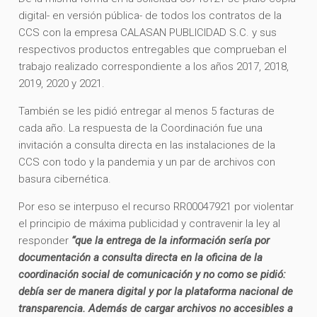
digital- en versión pública- de todos los contratos de la
CCS con la empresa CALASAN PUBLICIDAD S.C. y sus
respectivos productos entregables que comprueban el
trabajo realizado correspondiente a los años 2017, 2018,
2019, 2020 y 2021.
También se les pidió entregar al menos 5 facturas de
cada año. La respuesta de la Coordinación fue una
invitación a consulta directa en las instalaciones de la
CCS con todo y la pandemia y un par de archivos con
basura cibernética.
Por eso se interpuso el recurso RR00047921 por violentar
el principio de máxima publicidad y contravenir la ley al
responder
“que la entrega de la información sería por
documentación a consulta directa en la oficina de la
coordinación social de comunicación y no como se pidió:
debía ser de manera digital y por la plataforma nacional de
transparencia. Además de cargar archivos no accesibles a