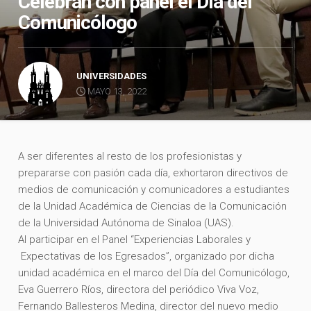
Celebran con panel el Día del
Comunicólogo
UNIVERSIDADES
MAYO 13, 2022
A ser diferentes al resto de los profesionistas y
prepararse con pasión cada día, exhortaron directivos de
medios de comunicación y comunicadores a estudiantes
de la Unidad Académica de Ciencias de la Comunicación
de la Universidad Autónoma de Sinaloa (UAS).
Al participar en el Panel “Experiencias Laborales y
Expectativas de los Egresados”, organizado por dicha
unidad académica en el marco del Día del Comunicólogo,
Eva Guerrero Ríos, directora del periódico Viva Voz,
Fernando Ballesteros Medina, director del nuevo medio