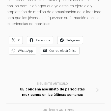
con los comunicólogos que ya están en ejercicio y
propietarios de medios de comunicación de la localidad
para que los jóvenes enriquezcan su formación con las
experiencias compartidas.
X
Facebook
Telegram
WhatsApp
Correo electrónico
SIGUIENTE ARTÍCULO
UE condena asesinato de periodistas
mexicanos en las últimas semanas
ARTÍCULO ANTERIOR