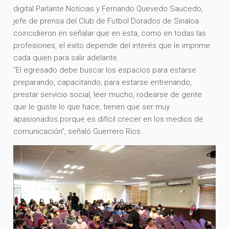
digital Parlante Noticias y Fernando Quevedo Saucedo,
jefe de prensa del Club de Futbol Dorados de Sinaloa
coincidieron en señalar que en esta, como en todas las
profesiones, el éxito depende del interés que le imprime
cada quien para salir adelante.
“El egresado debe buscar los espacios para estarse
preparando, capacitando, para estarse entrenando,
prestar servicio social, leer mucho, rodearse de gente
que le guste lo que hace, tienen que ser muy
apasionados porque es difícil crecer en los medios de
comunicación”, señaló Guerrero Ríos.