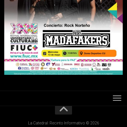
La Catedral: Recinto Informativo © 2026