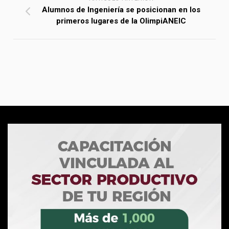
Alumnos de Ingeniería se posicionan en los
primeros lugares de la OlimpiANEIC