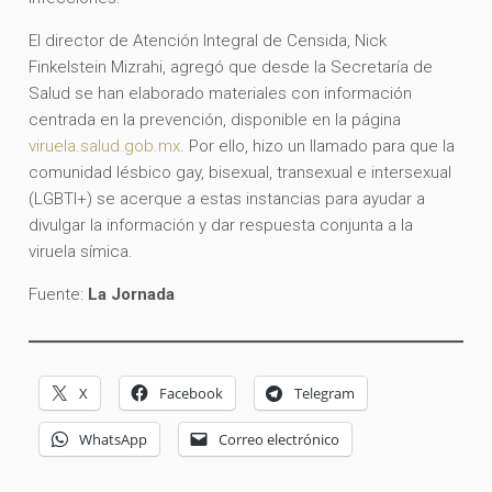
El director de Atención Integral de Censida, Nick
Finkelstein Mizrahi, agregó que desde la Secretaría de
Salud se han elaborado materiales con información
centrada en la prevención, disponible en la página
viruela.salud.gob.mx
. Por ello, hizo un llamado para que la
comunidad lésbico gay, bisexual, transexual e intersexual
(LGBTI+) se acerque a estas instancias para ayudar a
divulgar la información y dar respuesta conjunta a la
viruela símica.
Fuente:
La Jornada
X
Facebook
Telegram
WhatsApp
Correo electrónico