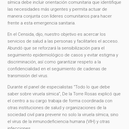
símica debe incluir orientación comunitaria que identifique
las necesidades más urgentes y permita actuar de
manera conjunta con líderes comunitarios para hacer
frente a esta emergencia sanitaria.
En el Censida, dijo, nuestro objetivo es acercar los
servicios de salud a las personas y facilitarles el acceso.
Abundó que se reforzará la sensibilización para el
seguimiento epidemiológico de casos y evitar estigma y
discriminación, así como garantizar respeto a la
confidencialidad en el seguimiento de cadenas de
transmisión del virus.
Durante el panel de especialistas “Todo lo que debe
saber sobre viruela símica”, De la Torre Rosas explicó que
el centro a su cargo trabaja de forma coordinada con
otras instituciones de salud y organizaciones de la
sociedad civil para prevenir no solo la viruela símica, sino
el virus de la inmunodeficiencia humana (VIH) y otras
infecciones.