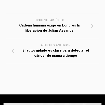
SIGUIENTE ARTÍCULO
Cadena humana exige en Londres la
liberación de Julian Assange
ARTÍCULO ANTERIOR
El autocuidado es clave para detectar el
cáncer de mama a tiempo