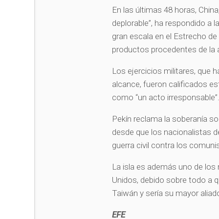
En las últimas 48 horas, China, 
deplorable”, ha respondido a la
gran escala en el Estrecho d
productos procedentes de la
Los ejercicios militares, que h
alcance, fueron calificados es
como “un acto irresponsable”
Pekín reclama la soberanía sob
desde que los nacionalistas de
guerra civil contra los comuni
La isla es además uno de los
Unidos, debido sobre todo a q
Taiwán y sería su mayor aliado
EFE