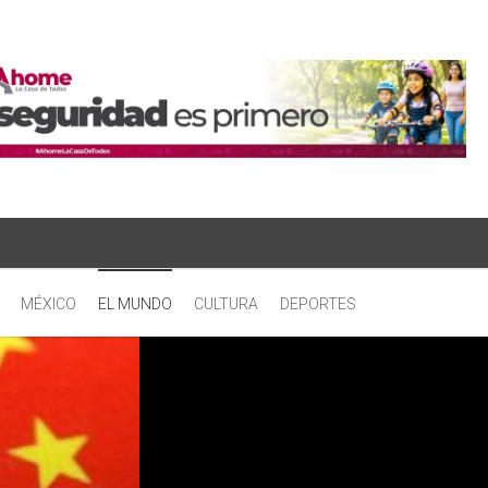
MÉXICO
EL MUNDO
CULTURA
DEPORTES