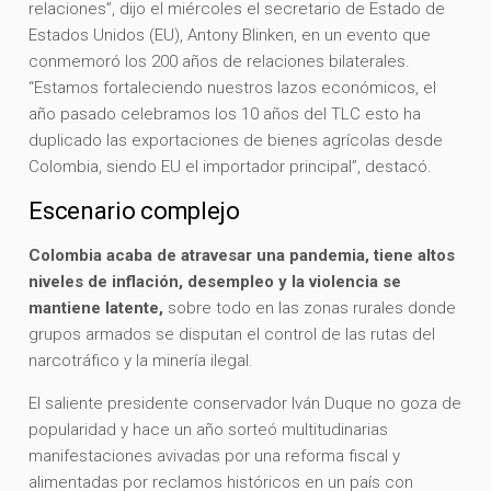
relaciones”, dijo el miércoles el secretario de Estado de
Estados Unidos (EU), Antony Blinken, en un evento que
conmemoró los 200 años de relaciones bilaterales.
“Estamos fortaleciendo nuestros lazos económicos, el
año pasado celebramos los 10 años del TLC esto ha
duplicado las exportaciones de bienes agrícolas desde
Colombia, siendo EU el importador principal”, destacó.
Escenario complejo
Colombia acaba de atravesar una pandemia, tiene altos
niveles de inflación, desempleo y la violencia se
mantiene latente,
sobre todo en las zonas rurales donde
grupos armados se disputan el control de las rutas del
narcotráfico y la minería ilegal.
El saliente presidente conservador Iván Duque no goza de
popularidad y hace un año sorteó multitudinarias
manifestaciones avivadas por una reforma fiscal y
alimentadas por reclamos históricos en un país con