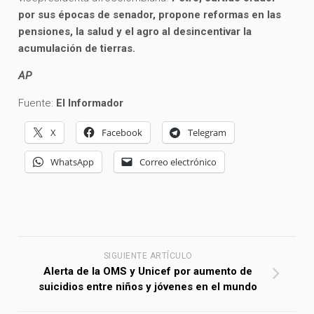
por sus épocas de senador, propone reformas en las
pensiones, la salud y el agro al desincentivar la
acumulación de tierras.
AP
Fuente:
El Informador
X
Facebook
Telegram
WhatsApp
Correo electrónico
SIGUIENTE ARTÍCULO
Alerta de la OMS y Unicef por aumento de
suicidios entre niños y jóvenes en el mundo