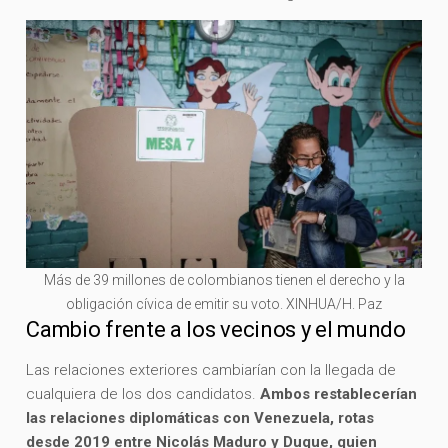
Más de 39 millones de colombianos tienen el derecho y la
obligación cívica de emitir su voto. XINHUA/H. Paz
Cambio frente a los vecinos y el mundo
Las relaciones exteriores cambiarían con la llegada de
cualquiera de los dos candidatos.
Ambos restablecerían
las relaciones diplomáticas con Venezuela, rotas
desde 2019 entre Nicolás Maduro y Duque, quien