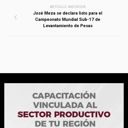
ARTÍCULO ANTERIOR
José Meza se declara listo para el
Campeonato Mundial Sub-17 de
Levantamiento de Pesas