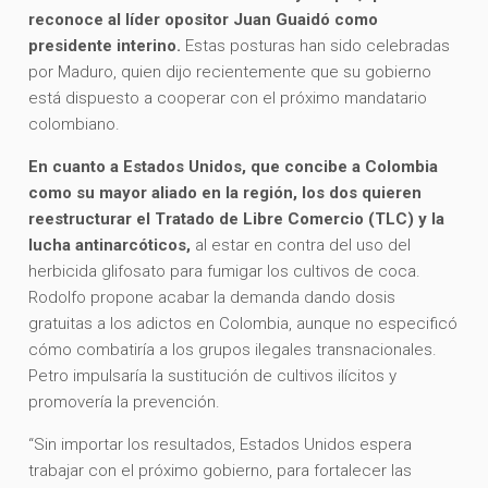
reconoce al líder opositor Juan Guaidó como
presidente interino.
Estas posturas han sido celebradas
por Maduro, quien dijo recientemente que su gobierno
está dispuesto a cooperar con el próximo mandatario
colombiano.
En cuanto a Estados Unidos, que concibe a Colombia
como su mayor aliado en la región, los dos quieren
reestructurar el Tratado de Libre Comercio (TLC) y la
lucha antinarcóticos,
al estar en contra del uso del
herbicida glifosato para fumigar los cultivos de coca.
Rodolfo propone acabar la demanda dando dosis
gratuitas a los adictos en Colombia, aunque no especificó
cómo combatiría a los grupos ilegales transnacionales.
Petro impulsaría la sustitución de cultivos ilícitos y
promovería la prevención.
“Sin importar los resultados, Estados Unidos espera
trabajar con el próximo gobierno, para fortalecer las