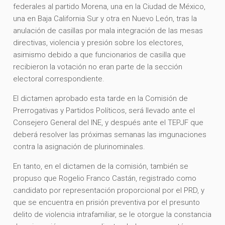
federales al partido Morena, una en la Ciudad de México,
una en Baja California Sur y otra en Nuevo León, tras la
anulación de casillas por mala integración de las mesas
directivas, violencia y presión sobre los electores,
asimismo debido a que funcionarios de casilla que
recibieron la votación no eran parte de la sección
electoral correspondiente.
El dictamen aprobado esta tarde en la Comisión de
Prerrogativas y Partidos Políticos, será llevado ante el
Consejero General del INE, y después ante el TEPJF que
deberá resolver las próximas semanas las imgunaciones
contra la asignación de plurinominales.
En tanto, en el dictamen de la comisión, también se
propuso que Rogelio Franco Castán, registrado como
candidato por representación proporcional por el PRD, y
que se encuentra en prisión preventiva por el presunto
delito de violencia intrafamiliar, se le otorgue la constancia