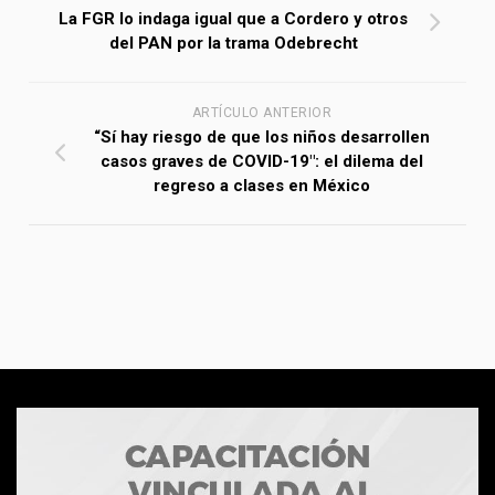
La FGR lo indaga igual que a Cordero y otros
del PAN por la trama Odebrecht
ARTÍCULO ANTERIOR
“Sí hay riesgo de que los niños desarrollen
casos graves de COVID-19″: el dilema del
regreso a clases en México