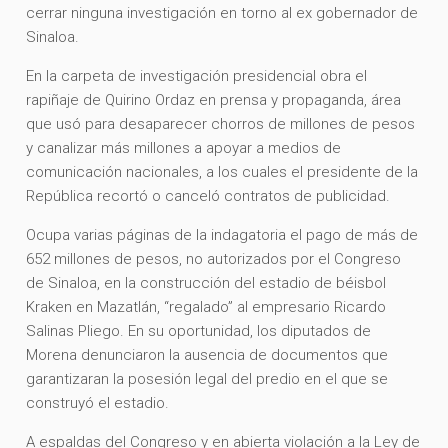
cerrar ninguna investigación en torno al ex gobernador de
Sinaloa.
En la carpeta de investigación presidencial obra el
rapiñaje de Quirino Ordaz en prensa y propaganda, área
que usó para desaparecer chorros de millones de pesos
y canalizar más millones a apoyar a medios de
comunicación nacionales, a los cuales el presidente de la
República recortó o canceló contratos de publicidad.
Ocupa varias páginas de la indagatoria el pago de más de
652 millones de pesos, no autorizados por el Congreso
de Sinaloa, en la construcción del estadio de béisbol
Kraken en Mazatlán, “regalado” al empresario Ricardo
Salinas Pliego. En su oportunidad, los diputados de
Morena denunciaron la ausencia de documentos que
garantizaran la posesión legal del predio en el que se
construyó el estadio.
A espaldas del Congreso y en abierta violación a la Ley de