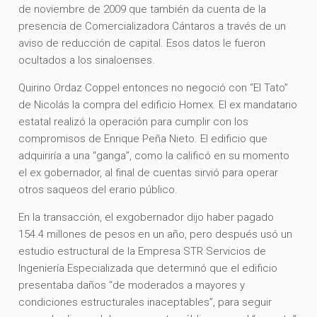
de noviembre de 2009 que también da cuenta de la
presencia de Comercializadora Cántaros a través de un
aviso de reducción de capital. Esos datos le fueron
ocultados a los sinaloenses.
Quirino Ordaz Coppel entonces no negoció con “El Tato”
de Nicolás la compra del edificio Homex. El ex mandatario
estatal realizó la operación para cumplir con los
compromisos de Enrique Peña Nieto. El edificio que
adquiriría a una “ganga”, como la calificó en su momento
el ex gobernador, al final de cuentas sirvió para operar
otros saqueos del erario público.
En la transacción, el exgobernador dijo haber pagado
154.4 millones de pesos en un año, pero después usó un
estudio estructural de la Empresa STR Servicios de
Ingeniería Especializada que determinó que el edificio
presentaba daños “de moderados a mayores y
condiciones estructurales inaceptables”, para seguir