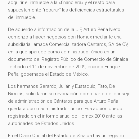
adquirir el inmueble a la «financiera» y el resto para
supuestamente “reparar” las deficiencias estructurales
del inmueble.
De acuerdo a información de la UIF, Arturo Peña Nieto
comenzó a hacer negocios con Homex mediante una
subsidiaria llamada Comercializadora Cántaros, SA de CV,
en la que aparece como administrador único en un
documento del Registro Público de Comercio de Sinaloa
fechado el 11 de noviembre de 2009, cuando Enrique
Peña, gobernaba el Estado de México.
Los hermanos Gerardo, Julián y Eustaquio, Tato, De
Nicolás, solicitaron su revocación como parte del consejo
de administración de Cántaros para que Arturo Peña
quedara como administrador único. Esa acción quedó
registrada en el informe anual de Homex-2010 ante las
autoridades de Estados Unidos.
En el Diario Oficial del Estado de Sinaloa hay un registro