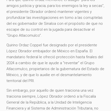
amigos justicia y gracia; para los enemigos la ley a secas”,
el presidente Obrador ordenó mantener vigentes y
profundizar las investigaciones en torno a las corruptelas
del ex gobernador de Sinaloa con el propósito de que no
escape de su control en la jugada para desactivar el
“Grupo Atlacomulco”.
Quirino Ordaz Coppel fue designado por el presidente
López Obrador embajador de México en España. El
mandatario federal le ofreció protección hasta finales del
2024 a cambio de que le ayude a “reventar” el Grupo
Atlacomulco, propietarios de la gubernatura del Estado de
México, y de que lo auxilie en el desmantelamiento
territorial del PRI.
Sin embargo, por aquello de quien traiciona una vez
traiciona siempre, López Obrador ordenó a la Fiscalía
General de la República, a la Unidad de Inteligencia
Financiera y al Sistema de Administración Tributaria, no