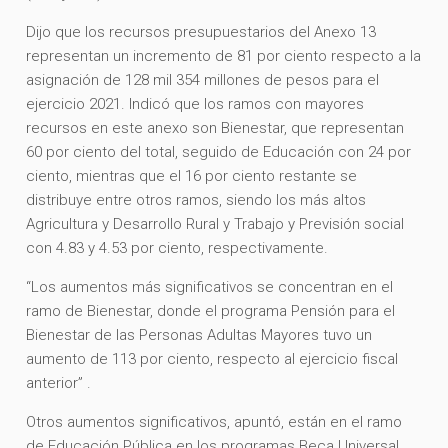
Dijo que los recursos presupuestarios del Anexo 13
representan un incremento de 81 por ciento respecto a la
asignación de 128 mil 354 millones de pesos para el
ejercicio 2021. Indicó que los ramos con mayores
recursos en este anexo son Bienestar, que representan
60 por ciento del total, seguido de Educación con 24 por
ciento, mientras que el 16 por ciento restante se
distribuye entre otros ramos, siendo los más altos
Agricultura y Desarrollo Rural y Trabajo y Previsión social
con 4.83 y 4.53 por ciento, respectivamente.
“Los aumentos más significativos se concentran en el
ramo de Bienestar, donde el programa Pensión para el
Bienestar de las Personas Adultas Mayores tuvo un
aumento de 113 por ciento, respecto al ejercicio fiscal
anterior” .
Otros aumentos significativos, apuntó, están en el ramo
de Educación Pública en los programas Beca Universal