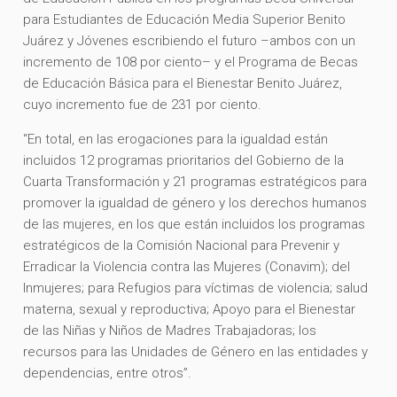
para Estudiantes de Educación Media Superior Benito
Juárez y Jóvenes escribiendo el futuro –ambos con un
incremento de 108 por ciento– y el Programa de Becas
de Educación Básica para el Bienestar Benito Juárez,
cuyo incremento fue de 231 por ciento.
“En total, en las erogaciones para la igualdad están
incluidos 12 programas prioritarios del Gobierno de la
Cuarta Transformación y 21 programas estratégicos para
promover la igualdad de género y los derechos humanos
de las mujeres, en los que están incluidos los programas
estratégicos de la Comisión Nacional para Prevenir y
Erradicar la Violencia contra las Mujeres (Conavim); del
Inmujeres; para Refugios para víctimas de violencia; salud
materna, sexual y reproductiva; Apoyo para el Bienestar
de las Niñas y Niños de Madres Trabajadoras; los
recursos para las Unidades de Género en las entidades y
dependencias, entre otros”.