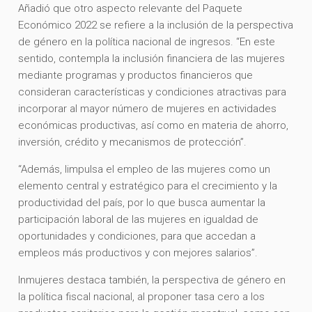
Añadió que otro aspecto relevante del Paquete
Económico 2022 se refiere a la inclusión de la perspectiva
de género en la política nacional de ingresos. “En este
sentido, contempla la inclusión financiera de las mujeres
mediante programas y productos financieros que
consideran características y condiciones atractivas para
incorporar al mayor número de mujeres en actividades
económicas productivas, así como en materia de ahorro,
inversión, crédito y mecanismos de protección”.
“Además, limpulsa el empleo de las mujeres como un
elemento central y estratégico para el crecimiento y la
productividad del país, por lo que busca aumentar la
participación laboral de las mujeres en igualdad de
oportunidades y condiciones, para que accedan a
empleos más productivos y con mejores salarios”.
Inmujeres destaca también, la perspectiva de género en
la política fiscal nacional, al proponer tasa cero a los