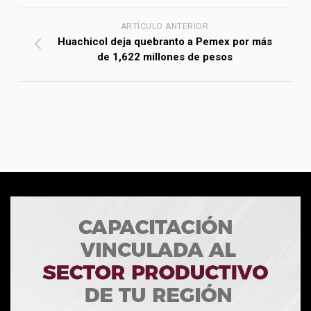
ARTÍCULO ANTERIOR
Huachicol deja quebranto a Pemex por más
de 1,622 millones de pesos