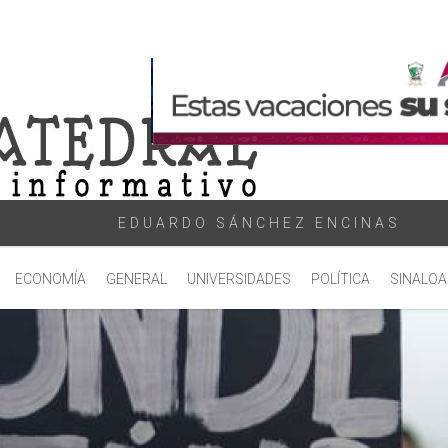
EDUARDO SÁNCHEZ ENCINAS
ECONOMÍA
GENERAL
UNIVERSIDADES
POLÍTICA
SINALOA