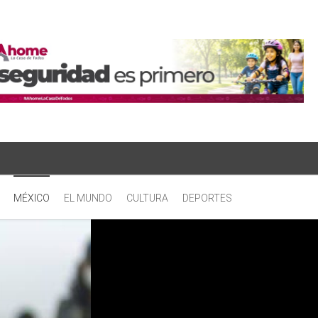
MÉXICO
EL MUNDO
CULTURA
DEPORTES