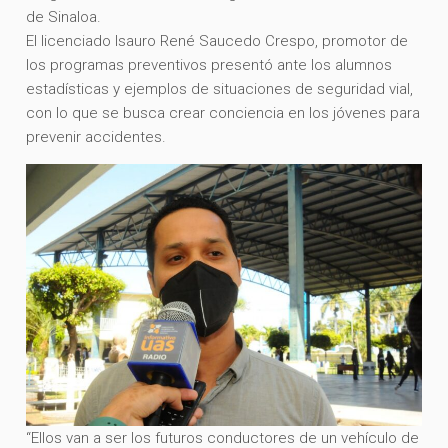
de Sinaloa.
El licenciado Isauro René Saucedo Crespo, promotor de
los programas preventivos presentó ante los alumnos
estadísticas y ejemplos de situaciones de seguridad vial,
con lo que se busca crear conciencia en los jóvenes para
prevenir accidentes.
“Ellos van a ser los futuros conductores de un vehículo de