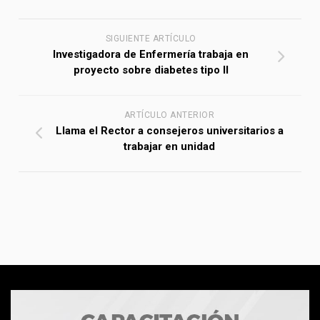
SIGUIENTE ARTÍCULO
Investigadora de Enfermería trabaja en
proyecto sobre diabetes tipo II
ARTÍCULO ANTERIOR
Llama el Rector a consejeros universitarios a
trabajar en unidad