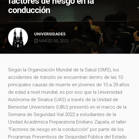
factores de riesgo en la
conducción
UNIVERSIDADES
MARZO 30, 2022
Según la Organización Mundial de la Salud (OMS), los
accidentes de tránsito se encuentran dentro de las 10
principales causas de muerte en jóvenes de 10 a 29 años
de edad a nivel mundial, es por eso que la Universidad
Autónoma de Sinaloa (UAS) a través de la Unidad de
Bienestar Universitario (UBU) presentó en el marco de la
Semana de Seguridad Vial 2022 a estudiantes de la
Unidad Académica Preparatoria Emiliano Zapata, el taller
“Factores de riesgo en la conducción” por parte de los
Programas Preventivos de Seguridad Pública del Estado