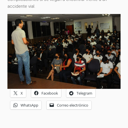
accidente vial.
X
Facebook
Telegram
WhatsApp
Correo electrónico