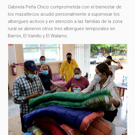
Gabriela Peña Chico comprometida con el bienestar de
los mazatlecos acudió personalmente a supervisar los
albergues activos y en atención a las familias de la zona
rural se abrieron otros tres albergues temporales en
Barrón, El Vainillo y El Walamo.