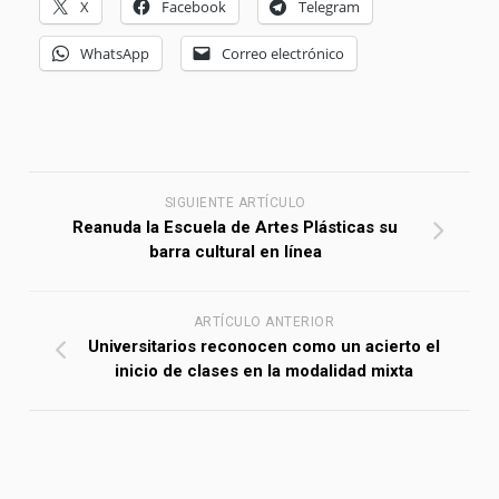
X
Facebook
Telegram
WhatsApp
Correo electrónico
SIGUIENTE ARTÍCULO
Reanuda la Escuela de Artes Plásticas su
barra cultural en línea
ARTÍCULO ANTERIOR
Universitarios reconocen como un acierto el
inicio de clases en la modalidad mixta