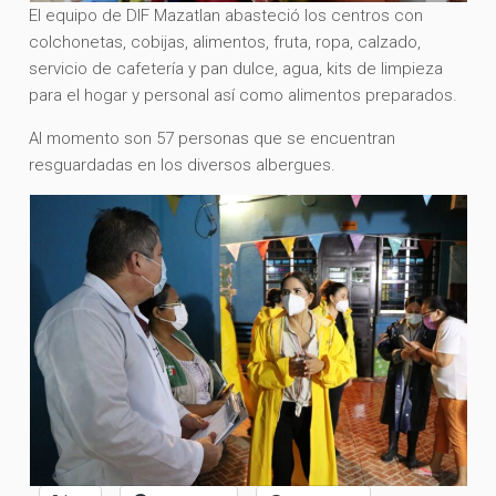
El equipo de DIF Mazatlan abasteció los centros con
colchonetas, cobijas, alimentos, fruta, ropa, calzado,
servicio de cafetería y pan dulce, agua, kits de limpieza
para el hogar y personal así como alimentos preparados.
Al momento son 57 personas que se encuentran
resguardadas en los diversos albergues.