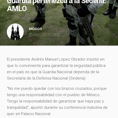
Guardia pertenezca a la Sedena:
AMLO
MÉXICO
AGOSTO 27, 2022
El presidente Andrés Manuel López Obrador insistió en
que lo conveniente para garantizar la seguridad pública
en el país es que la Guardia Nacional dependa de la
Secretaría de la Defensa Nacional (Sedena).
“No me puedo quedar con los brazos cruzados, porque
tengo una responsabilidad con el pueblo de México.
Tengo la responsabilidad de garantizar que haya paz y
tranquilidad”, apuntó durante su conferencia matutina de
ayer en Palacio Nacional.