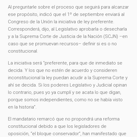
Al preguntarle sobre el proceso que seguirá para alcanzar
ese propósito, indicó que el 1º de septiembre enviará al
Congreso de la Unión la iniciativa de ley preferente.
Corresponderá, dijo, al Legislativo aprobarla o desecharla
y a la Suprema Corte de Justicia de la Nación (SCJN) –en
caso que se promuevan recursos– definir si es o no
constitucional.
La iniciativa será “preferente, para que de inmediato se
decida. Y los que no estén de acuerdo y consideren
inconstitucional la ley puedan acudir a la Suprema Corte y
ahí se decida. Si los poderes Legislativo y Judicial opinan
lo contrario, pues yo ya cumplí y se acata lo que digan,
porque somos independientes, como no se había visto
en la historia”.
El mandatario remarcó que no propondrá una reforma
constitucional debido a que los legisladores de
oposición, “el bloque conservador”, han manifestado que