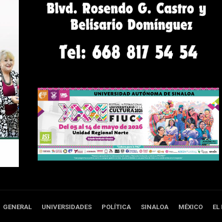
GENERAL
UNIVERSIDADES
POLÍTICA
SINALOA
MÉXICO
EL