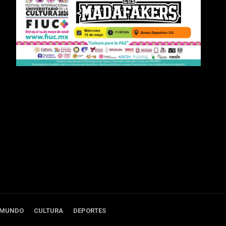
 MUNDO
CULTURA
DEPORTES