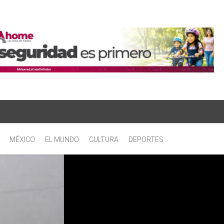
MÉXICO
EL MUNDO
CULTURA
DEPORTES