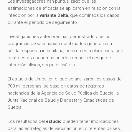
Los investigadores han puntualizado que las
estimaciones de eficacia se aplicaron en relación con la
infección por la
variante Delta
, que dominaba los casos
durante el período de seguimiento.
Investigaciones anteriores han demostrado que los
programas de vacunación combinados generan una
sólida respuesta inmunitaria, pero no está claro hasta qué
punto estos esquemas pueden reducir el riesgo de
infección clínica, según el análisis.
El estudio de Umea, en el que se analizaron los casos de
700 mil personas, se basa en datos de registros
nacionales de la Agencia de Salud Pública de Suecia, la
Junta Nacional de Salud y Bienestar y Estadísticas de
Suecia.
Los resultados del
estudio
pueden tener implicaciones
para las estrategias de vacunación en diferentes países,