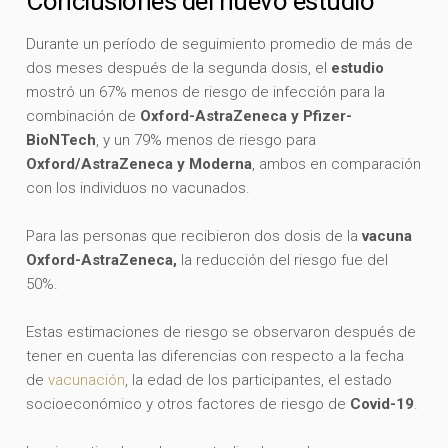
Conclusiones del nuevo estudio
Durante un período de seguimiento promedio de más de
dos meses después de la segunda dosis, el
estudio
mostró un 67% menos de riesgo de infección para la
combinación de
Oxford-AstraZeneca y Pfizer-
BioNTech
, y un 79% menos de riesgo para
Oxford/AstraZeneca y Moderna
, ambos en comparación
con los individuos no vacunados.
Para las personas que recibieron dos dosis de la
vacuna
Oxford-AstraZeneca,
la reducción del riesgo fue del
50%.
Estas estimaciones de riesgo se observaron después de
tener en cuenta las diferencias con respecto a la fecha
de
vacunación
, la edad de los participantes, el estado
socioeconómico y otros factores de riesgo de
Covid-19
.