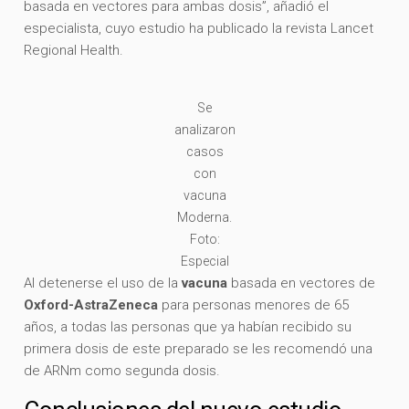
basada en vectores para ambas dosis”, añadió el
especialista, cuyo estudio ha publicado la revista Lancet
Regional Health.
Se
analizaron
casos
con
vacuna
Moderna.
Foto:
Especial
Al detenerse el uso de la
vacuna
basada en vectores de
Oxford-AstraZeneca
para personas menores de 65
años, a todas las personas que ya habían recibido su
primera dosis de este preparado se les recomendó una
de ARNm como segunda dosis.