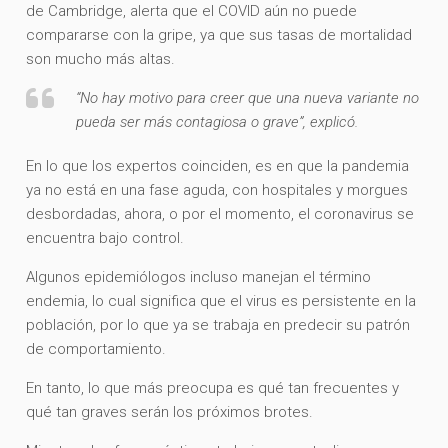
de Cambridge, alerta que el COVID aún no puede
compararse con la gripe, ya que sus tasas de mortalidad
son mucho más altas.
“No hay motivo para creer que una nueva variante no
pueda ser más contagiosa o grave”, explicó.
En lo que los expertos coinciden, es en que la pandemia
ya no está en una fase aguda, con hospitales y morgues
desbordadas, ahora, o por el momento, el coronavirus se
encuentra bajo control.
Algunos epidemiólogos incluso manejan el término
endemia, lo cual significa que el virus es persistente en la
población, por lo que ya se trabaja en predecir su patrón
de comportamiento.
En tanto, lo que más preocupa es qué tan frecuentes y
qué tan graves serán los próximos brotes.