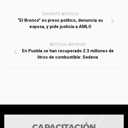
SIGUIENTE ARTÍCULO
“El Bronco” es preso político, denuncia su
esposa, y pide justicia a AMLO
ARTÍCULO ANTERIOR
En Puebla se han recuperado 2.3 millones de
litros de combustible: Sedena