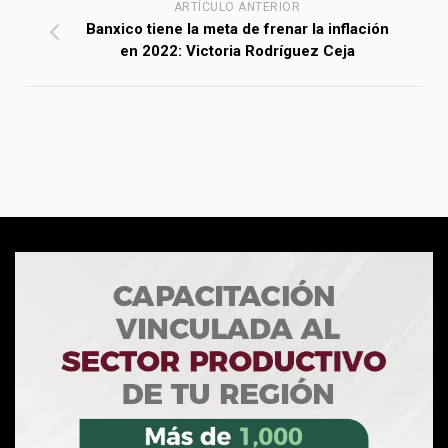
ARTÍCULO ANTERIOR
Banxico tiene la meta de frenar la inflación
en 2022: Victoria Rodríguez Ceja