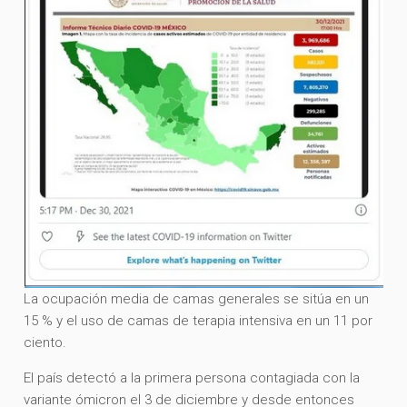
La ocupación media de camas generales se sitúa en un
15 % y el uso de camas de terapia intensiva en un 11 por
ciento.
El país detectó a la primera persona contagiada con la
variante ómicron el 3 de diciembre y desde entonces