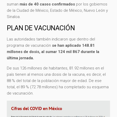
suman
más de 40 casos confirmados
por los gobiernos
de la Ciudad de México, Estado de México, Nuevo León y
Sinaloa.
PLAN DE VACUNACIÓN
Las autoridades también indicaron que dentro del
programa de vacunación
se han aplicado 148.81
millones de dosis, al sumar 124 mil 867 durante la
última jornada.
De sus 126 millones de habitantes, 81.92 millones en el
país tienen al menos una dosis de la vacuna, es decir, el
88 % del total de la población mayor de edad. De ese
total, el 89 % (72.78 millones) ha completado su esquema
de vacunación.