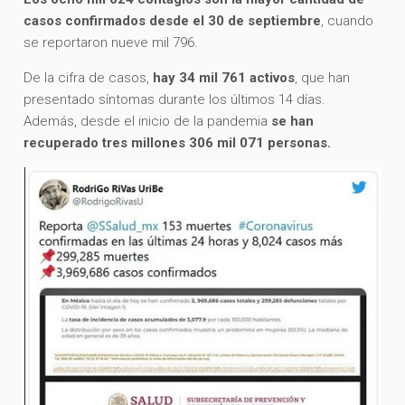
casos confirmados desde el 30 de septiembre
, cuando
se reportaron nueve mil 796.
De la cifra de casos,
hay 34 mil 761 activos
, que han
presentado síntomas durante los últimos 14 días.
Además, desde el inicio de la pandemia
se han
recuperado tres millones 306 mil 071 personas.