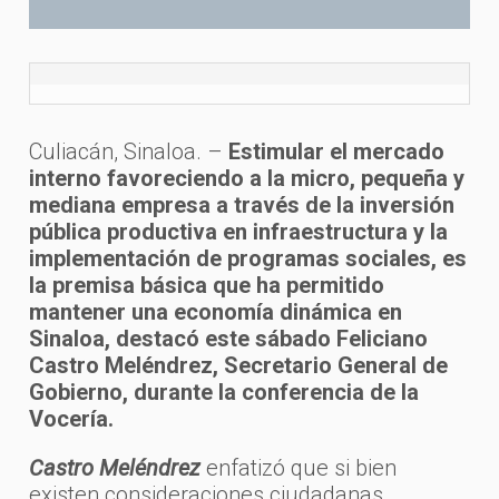
Culiacán, Sinaloa. –
Estimular el mercado
interno favoreciendo a la micro, pequeña y
mediana empresa a través de la inversión
pública productiva en infraestructura y la
implementación de programas sociales, es
la premisa básica que ha permitido
mantener una economía dinámica en
Sinaloa, destacó este sábado Feliciano
Castro Meléndrez, Secretario General de
Gobierno, durante la conferencia de la
Vocería.
Castro Meléndrez
enfatizó que si bien
existen consideraciones ciudadanas