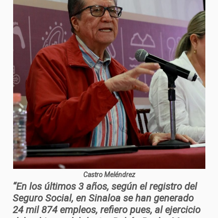
Castro Meléndrez
“En los últimos 3 años, según el registro del
Seguro Social, en Sinaloa se han generado
24 mil 874 empleos, refiero pues, al ejercicio