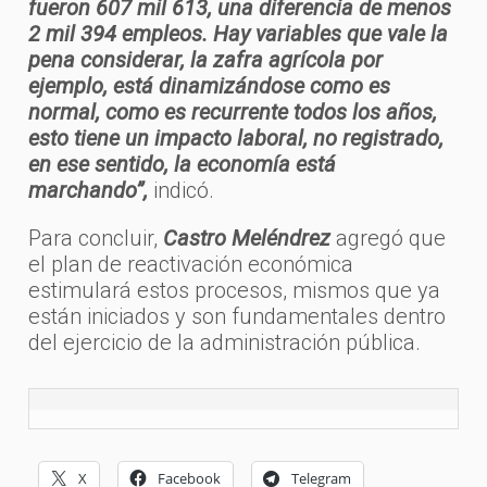
fueron 607 mil 613, una diferencia de menos
2 mil 394 empleos. Hay variables que vale la
pena considerar, la zafra agrícola por
ejemplo, está dinamizándose como es
normal, como es recurrente todos los años,
esto tiene un impacto laboral, no registrado,
en ese sentido, la economía está
marchando”,
indicó.
Para concluir,
Castro Meléndrez
agregó que
el plan de reactivación económica
estimulará estos procesos, mismos que ya
están iniciados y son fundamentales dentro
del ejercicio de la administración pública.
X
Facebook
Telegram