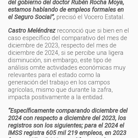
del gobierno del doctor Rubén Rocha Moya,
estamos hablando de empleos formales en
el Seguro Social”,
precisó el Vocero Estatal.
Castro Meléndrez
reconoció que si bien en el
caso específico del comparativo del mes de
diciembre de 2023, respecto del mes de
diciembre de 2024, si se percibe una ligera
disminución, sin embargo, este tipo de
análisis omite actividades económicas muy
relevantes para el estado como la
generación del trabajo en los campos
agrícolas, mismo que durante la zafra,
impacta positivamente a la entidad.
“Específicamente comparando diciembre del
2024 con respecto a diciembre del 2023, los
registros son los siguientes; para el 2024 el
IMSS registra 605 mil 219 empleos, en 2023