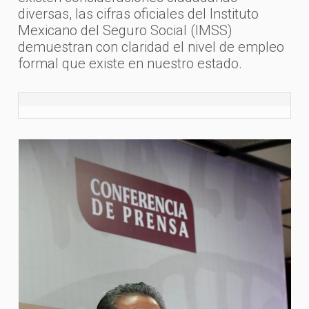
diversas, las cifras oficiales del Instituto
Mexicano del Seguro Social (IMSS)
demuestran con claridad el nivel de empleo
formal que existe en nuestro estado.