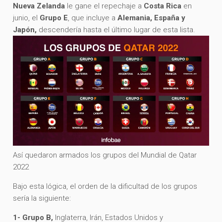
Nueva Zelanda
le gane el repechaje a
Costa Rica
en
junio, el
Grupo E
, que incluye a
Alemania, España y
Japón,
descendería hasta el último lugar de esta lista.
Así quedaron armados los grupos del Mundial de Qatar
2022
Bajo esta lógica, el orden de la dificultad de los grupos
sería la siguiente:
1- Grupo B,
Inglaterra, Irán, Estados Unidos y