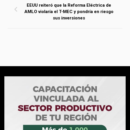
EEUU reiteró que la Reforma Eléctrica de
AMLO violaría el T-MEC y pondría en riesgo
sus inversiones