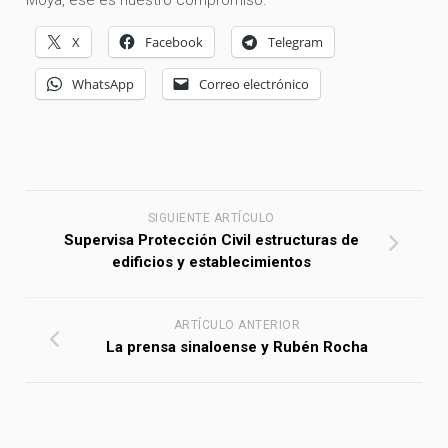
X
Facebook
Telegram
WhatsApp
Correo electrónico
SIGUIENTE ARTÍCULO
Supervisa Protección Civil estructuras de
edificios y establecimientos
ARTÍCULO ANTERIOR
La prensa sinaloense y Rubén Rocha