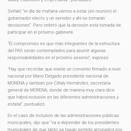
Señaló “el día de mañana vamos a estar (en reunión) el
gobernador electo y un servidor y ahí se tomarán
decisiones”. Pero reiteró que la decisión está tomada de
participar en el próximo gabinete.
“El compromiso es que más integrantes de la estructura
del PAS serán contemplados para asumir algunas
responsabilidades en el próximo sexenio”, expresó.
“Hay que recordar que existe un convenio firmado a nivel
nacional por Mario Delgado presidente nacional de
MORENA y también por Citlaly Hernández, secretaria
general de MORENA, donde de manera muy clara dice
que habrá inclusión en las diferentes administraciones y
estatal”, puntualizó.
En el caso de inclusión de las administraciones públicas
municipales, dijo que “va a depender de los presidentes
municipales de que tanto se hayan sentido arropados por