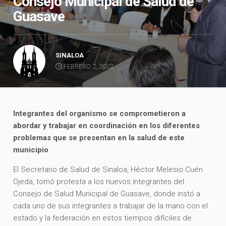
Consejo Municipal de Salud de
Guasave
SINALOA
FEBRERO 2, 2022
Integrantes del organismo se comprometieron a
abordar y trabajar en coordinación en los diferentes
problemas que se presentan en la salud de este
municipio
El Secretario de Salud de Sinaloa, Héctor Melesio Cuén
Ojeda, tomó protesta a los nuevos integrantes del
Consejo de Salud Municipal de Guasave, donde instó a
cada uno de sus integrantes a trabajar de la mano con el
estado y la federación en estos tiempos difíciles de