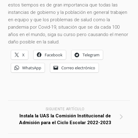
estos tiempos es de gran importancia que todas las
instancias de gobierno y la población en general trabajen
en equipo y que los problemas de salud como la
pandemia por Covid-19, situación que se da cada 100
años en el mundo, siga su curso pero causando el menor
daño posible en la salud.
X
Facebook
Telegram
WhatsApp
Correo electrónico
SIGUIENTE ARTÍCULO
Instala la UAS la Comisión Institucional de
Admisión para el Ciclo Escolar 2022-2023