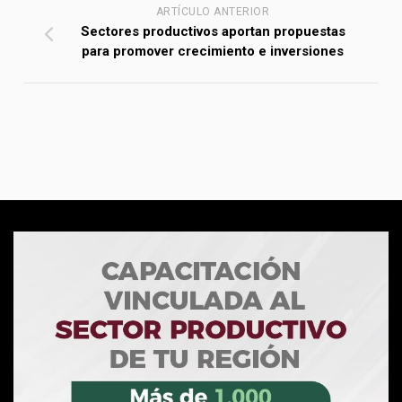
ARTÍCULO ANTERIOR
Sectores productivos aportan propuestas
para promover crecimiento e inversiones