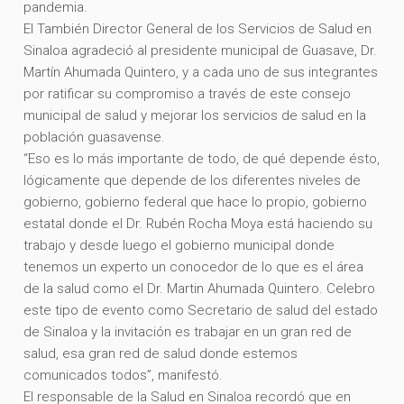
pandemia.
El También Director General de los Servicios de Salud en
Sinaloa agradeció al presidente municipal de Guasave, Dr.
Martín Ahumada Quintero, y a cada uno de sus integrantes
por ratificar su compromiso a través de este consejo
municipal de salud y mejorar los servicios de salud en la
población guasavense.
“Eso es lo más importante de todo, de qué depende ésto,
lógicamente que depende de los diferentes niveles de
gobierno, gobierno federal que hace lo propio, gobierno
estatal donde el Dr. Rubén Rocha Moya está haciendo su
trabajo y desde luego el gobierno municipal donde
tenemos un experto un conocedor de lo que es el área
de la salud como el Dr. Martin Ahumada Quintero. Celebro
este tipo de evento como Secretario de salud del estado
de Sinaloa y la invitación es trabajar en un gran red de
salud, esa gran red de salud donde estemos
comunicados todos”, manifestó.
El responsable de la Salud en Sinaloa recordó que en