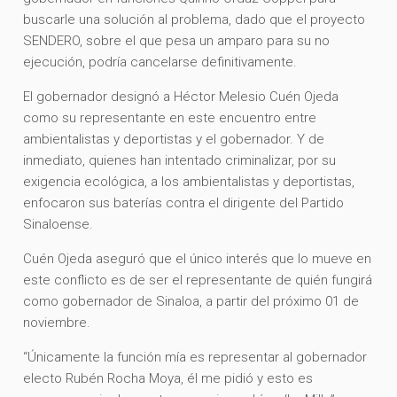
buscarle una solución al problema, dado que el proyecto
SENDERO, sobre el que pesa un amparo para su no
ejecución, podría cancelarse definitivamente.
El gobernador designó a Héctor Melesio Cuén Ojeda
como su representante en este encuentro entre
ambientalistas y deportistas y el gobernador. Y de
inmediato, quienes han intentado criminalizar, por su
exigencia ecológica, a los ambientalistas y deportistas,
enfocaron sus baterías contra el dirigente del Partido
Sinaloense.
Cuén Ojeda aseguró que el único interés que lo mueve en
este conflicto es de ser el representante de quién fungirá
como gobernador de Sinaloa, a partir del próximo 01 de
noviembre.
“Únicamente la función mía es representar al gobernador
electo Rubén Rocha Moya, él me pidió y esto es