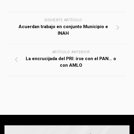
SIGUIENTE ARTÍCULO
Acuerdan trabajo en conjunto Municipio e
INAH
ARTÍCULO ANTERIOR
La encrucijada del PRI: irse con el PAN… o
con AMLO