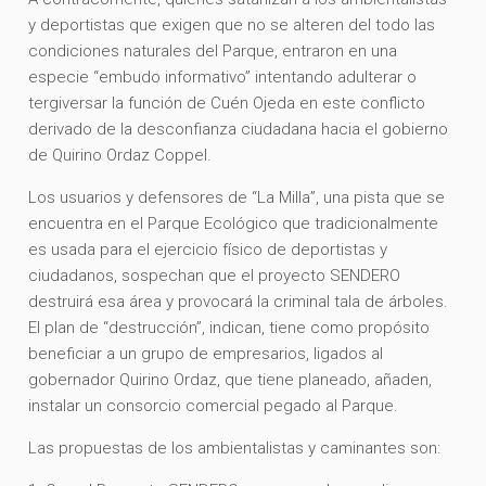
y deportistas que exigen que no se alteren del todo las
condiciones naturales del Parque, entraron en una
especie “embudo informativo” intentando adulterar o
tergiversar la función de Cuén Ojeda en este conflicto
derivado de la desconfianza ciudadana hacia el gobierno
de Quirino Ordaz Coppel.
Los usuarios y defensores de “La Milla”, una pista que se
encuentra en el Parque Ecológico que tradicionalmente
es usada para el ejercicio físico de deportistas y
ciudadanos, sospechan que el proyecto SENDERO
destruirá esa área y provocará la criminal tala de árboles.
El plan de “destrucción”, indican, tiene como propósito
beneficiar a un grupo de empresarios, ligados al
gobernador Quirino Ordaz, que tiene planeado, añaden,
instalar un consorcio comercial pegado al Parque.
Las propuestas de los ambientalistas y caminantes son: