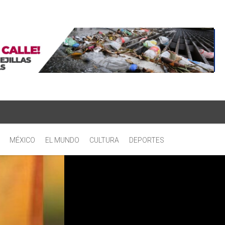
MÉXICO
EL MUNDO
CULTURA
DEPORTES