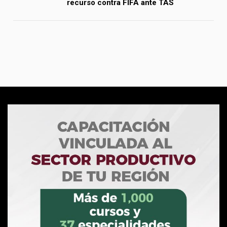
recurso contra FIFA ante TAS